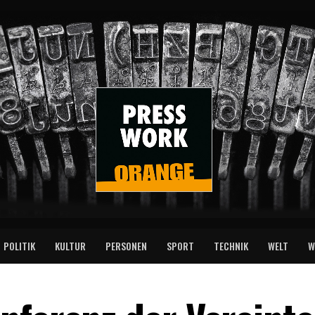
POLITIK
KULTUR
PERSONEN
SPORT
TECHNIK
WELT
W