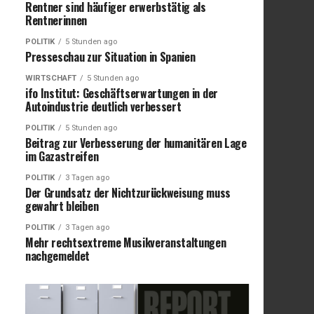
Rentner sind häufiger erwerbstätig als
Rentnerinnen
POLITIK
5 Stunden ago
Presseschau zur Situation in Spanien
WIRTSCHAFT
5 Stunden ago
ifo Institut: Geschäftserwartungen in der
Autoindustrie deutlich verbessert
POLITIK
5 Stunden ago
Beitrag zur Verbesserung der humanitären Lage
im Gazastreifen
POLITIK
3 Tagen ago
Der Grundsatz der Nichtzurückweisung muss
gewahrt bleiben
POLITIK
3 Tagen ago
Mehr rechtsextreme Musikveranstaltungen
nachgemeldet