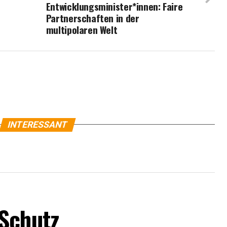
Entwicklungsminister*innen: Faire
Partnerschaften in der
multipolaren Welt
INTERESSANT
Schutz