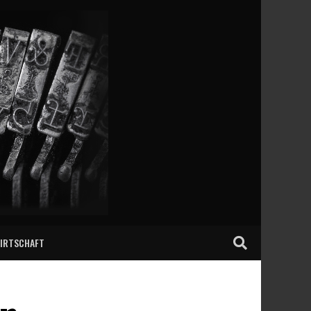
IRTSCHAFT