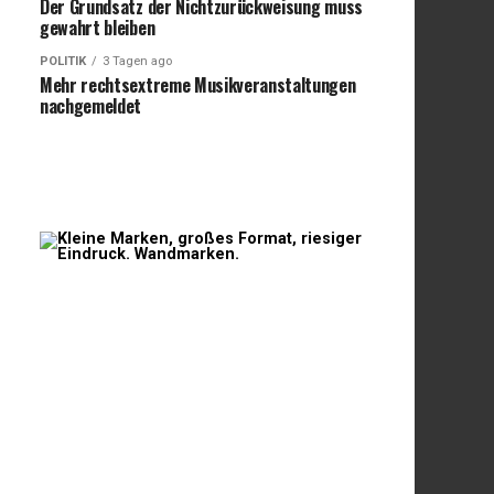
Der Grundsatz der Nichtzurückweisung muss
gewahrt bleiben
POLITIK
3 Tagen ago
Mehr rechtsextreme Musikveranstaltungen
nachgemeldet