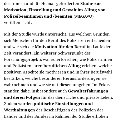
des Innern und für Heimat geförderten
Studie zur
Motivation, Einstellung und Gewalt im Alltag von
Polizeibeamtinnen und -beamten
(MEGAVO)
veröffentlicht.
Mit der Studie wurde untersucht, aus welchen Gründen
sich Menschen für den Beruf des Polizisten entscheiden
und wie sich die
Motivation für den Beruf
im Laufe der
Zeit verändert. Ein weiterer Schwerpunkt des
Forschungsprojekts war zu erforschen, wie Polizistinnen
und Polizisten ihren
beruflichen Alltag
erleben, welche
positiven Aspekte sie motivieren und in ihrer Berufswahl
bestärken, welche besonderen Herausforderungen sie
wahrnehmen und wie sie mit diesen umgehen. Im Fokus
standen dabei insbesondere auch
Gewalterfahrungen
und deren Folgen
für das dienstliche und private Leben.
Zudem wurden
politische Einstellungen und
Werthaltungen
der Beschäftigten der Polizeien der
Länder und des Bundes im Rahmen der Studie erhoben