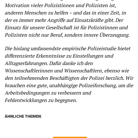
Motivation vieler Polizistinnen und Polizisten ist,
anderen Menschen zu helfen – und das in einer Zeit, in
der es immer mehr Angriffe auf Einsatzkräfte gibt. Der
Einsatz für unsere Gesellschaft ist für Polizistinnen und
Polizisten nicht nur Beruf, sondern innere Überzeugung.
Die bislang umfassendste empirische Polizeistudie bietet
differenzierte Erkenntnisse zu Einstellungen und
Alltagserfahrungen. Dafür danke ich den
Wissenschaftlerinnen und Wissenschaftlern, ebenso wie
den teilnehmenden Beschäftigten der Polizei herzlich. Wir
brauchen eine gute, unabhängige Polizeiforschung, um die
Arbeitsbedingungen zu verbessern und
Fehlentwicklungen zu begegnen.
ÄHNLICHE THEMEN: