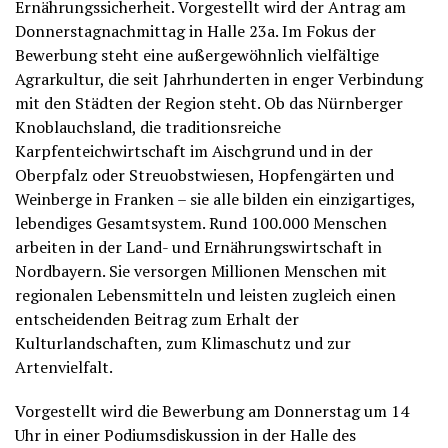
Ernährungssicherheit. Vorgestellt wird der Antrag am
Donnerstagnachmittag in Halle 23a. Im Fokus der
Bewerbung steht eine außergewöhnlich vielfältige
Agrarkultur, die seit Jahrhunderten in enger Verbindung
mit den Städten der Region steht. Ob das Nürnberger
Knoblauchsland, die traditionsreiche
Karpfenteichwirtschaft im Aischgrund und in der
Oberpfalz oder Streuobstwiesen, Hopfengärten und
Weinberge in Franken – sie alle bilden ein einzigartiges,
lebendiges Gesamtsystem. Rund 100.000 Menschen
arbeiten in der Land- und Ernährungswirtschaft in
Nordbayern. Sie versorgen Millionen Menschen mit
regionalen Lebensmitteln und leisten zugleich einen
entscheidenden Beitrag zum Erhalt der
Kulturlandschaften, zum Klimaschutz und zur
Artenvielfalt.
Vorgestellt wird die Bewerbung am Donnerstag um 14
Uhr in einer Podiumsdiskussion in der Halle des