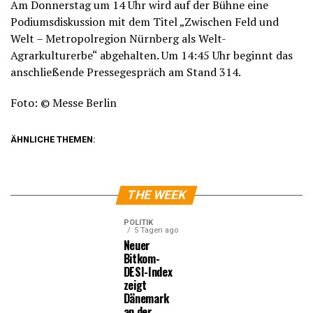
Am Donnerstag um 14 Uhr wird auf der Bühne eine
Podiumsdiskussion mit dem Titel „Zwischen Feld und
Welt – Metropolregion Nürnberg als Welt-
Agrarkulturerbe“ abgehalten. Um 14:45 Uhr beginnt das
anschließende Pressegespräch am Stand 314.
Foto: © Messe Berlin
ÄHNLICHE THEMEN:
THE WEEK
POLITIK
5 Tagen ago
Neuer
Bitkom-
DESI-Index
zeigt
Dänemark
an der