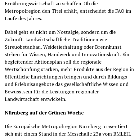
Ernährungswirtschaft zu schaffen. Ob die
Metropolregion den Titel erhält, entscheidet die FAO im
Laufe des Jahres.
Dabei geht es nicht um Nostalgie, sondern um die
Zukunft. Landwirtschaftliche Traditionen wie
Streuobstanbau, Weidetierhaltung oder Brennkunst
stehen für Wissen, Handwerk und Innovationskraft. Ein
begleitender Aktionsplan soll die regionale
Wertschöpfung stärken, mehr Produkte aus der Region in
öffentliche Einrichtungen bringen und durch Bildungs-
und Erlebnisangebote das gesellschaftliche Wissen und
Bewusstsein für die Leistungen regionaler
Landwirtschaft entwickeln.
Nürnberg auf der Grünen Woche
Die Europäische Metropolregion Nürnberg präsentiert
sich mit einem Stand in der Messehalle 23a vom BMLEH.