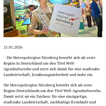
21.01.2026
– Die Metropolregion Nürnberg bewirbt sich als erste
Region in Deutschland um den Titel Welt-
Agrarkulturerbe und setzt sich damit für eine stadtnahe
Landwirtschaft, Ernährungssicherheit und mehr ein.
Die Metropolregion Nürnberg bewirbt sich als erste
Region Deutschlands um den Titel Welt-Agrarkulturerbe.
Damit setzt sie ein Zeichen: für eine einzigartige,
stadtnahe Landwirtschaft, nachhaltige Kreisläufe und