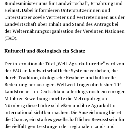
Bundesministeriums für Landwirtschaft, Ernährung und
Heimat. Dabei informieren Unterstützerinnen und
Unterstützer sowie Vertreter und Vertreterinnen aus der
Landwirtschaft über Inhalt und Stand des Antrags bei
der Welternährungsorganisation der Vereinten Nationen
(FAO).
Kulturell und ökologisch ein Schatz
Der internationale Titel „Welt-Agrarkulturerbe“ wird von
der FAO an landwirtschaftliche Systeme verliehen, die
durch Tradition, ökologische Resilienz und kulturelle
Bedeutung herausragen. Weltweit tragen ihn bisher 104
Landstriche – in Deutschland allerdings noch ein einziger.
Mit ihrer Bewerbung möchte die Metropolregion
Nürnberg diese Lücke schließen und ihre Agrarkultur
international sichtbar machen. Die Auszeichnung bietet
die Chance, ein starkes gesellschaftliches Bewusstsein für
die vielfältigen Leistungen der regionalen Land- und