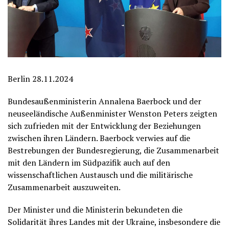
Berlin 28.11.2024
Bundesaußenministerin Annalena Baerbock und der
neuseeländische Außenminister Wenston Peters zeigten
sich zufrieden mit der Entwicklung der Beziehungen
zwischen ihren Ländern. Baerbock verwies auf die
Bestrebungen der Bundesregierung, die Zusammenarbeit
mit den Ländern im Südpazifik auch auf den
wissenschaftlichen Austausch und die militärische
Zusammenarbeit auszuweiten.
Der Minister und die Ministerin bekundeten die
Solidarität ihres Landes mit der Ukraine, insbesondere die