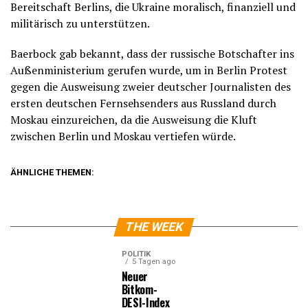
Bereitschaft Berlins, die Ukraine moralisch, finanziell und
militärisch zu unterstützen.
Baerbock gab bekannt, dass der russische Botschafter ins
Außenministerium gerufen wurde, um in Berlin Protest
gegen die Ausweisung zweier deutscher Journalisten des
ersten deutschen Fernsehsenders aus Russland durch
Moskau einzureichen, da die Ausweisung die Kluft
zwischen Berlin und Moskau vertiefen würde.
ÄHNLICHE THEMEN:
THE WEEK
POLITIK
5 Tagen ago
Neuer
Bitkom-
DESI-Index