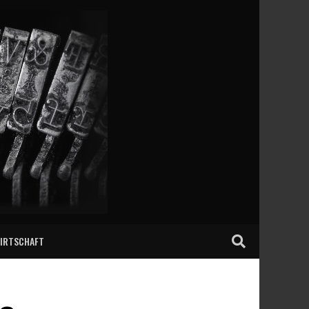
IRTSCHAFT