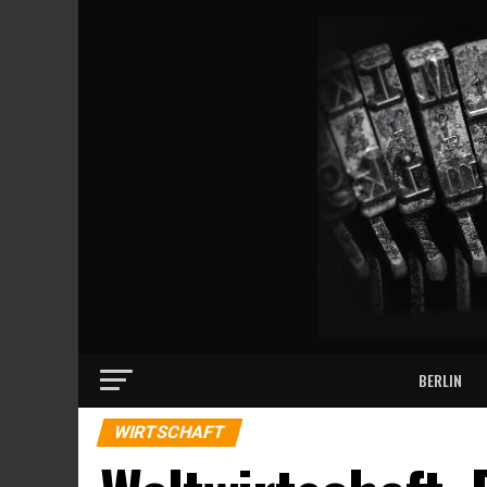
BERLIN
WIRTSCHAFT