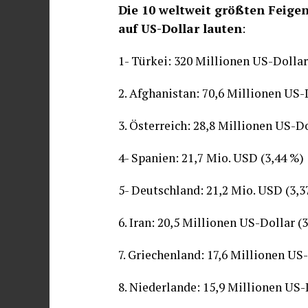
Die 10 weltweit größten Feigen
auf US-Dollar lauten
:
1- Türkei: 320 Millionen US-Dolla
2. Afghanistan: 70,6 Millionen US-
3. Österreich: 28,8 Millionen US-Do
4- Spanien: 21,7 Mio. USD (3,44 %)
5- Deutschland: 21,2 Mio. USD (3,3
6. Iran: 20,5 Millionen US-Dollar (
7. Griechenland: 17,6 Millionen US-
8. Niederlande: 15,9 Millionen US-