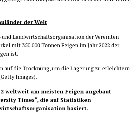
uländer der Welt
- und Landwirtschaftsorganisation der Vereinten
Türkei mit 350.000 Tonnen Feigen im Jahr 2022 der
gen ist.
n auf die Trocknung, um die Lagerung zu erleichtern
(Getty Images).
022 weltweit am meisten Feigen angebaut
ersity Times“, die auf Statistiken
irtschaftsorganisation basiert.