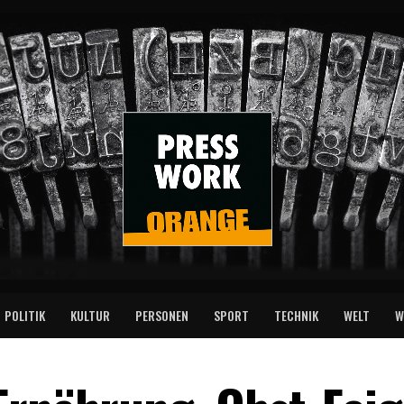
POLITIK
KULTUR
PERSONEN
SPORT
TECHNIK
WELT
W