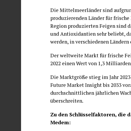
Die Mittelmeerländer sind aufgru
produzierenden Länder für frische 
Region produzierten Feigen sind 
und Antioxidantien sehr beliebt, 
werden, in verschiedenen Ländern d
Der weltweite Markt für frische Fe
2022 einen Wert von 1,3 Milliarden
Die Marktgröße stieg im Jahr 2023 
Future Market Insight bis 2033 vor
durchschnittlichen jährlichen Wa
überschreiten.
Zu den Schlüsselfaktoren, die
Medem: