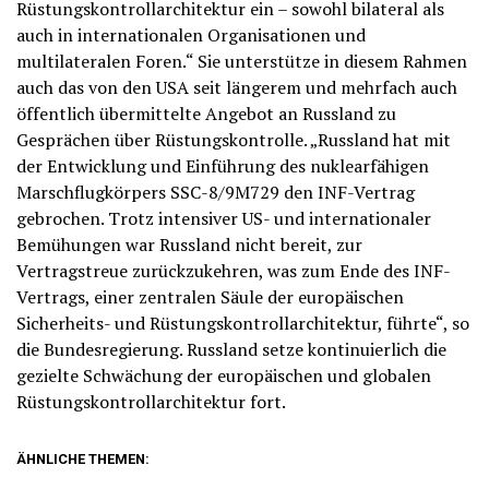
Rüstungskontrollarchitektur ein – sowohl bilateral als
auch in internationalen Organisationen und
multilateralen Foren.“ Sie unterstütze in diesem Rahmen
auch das von den USA seit längerem und mehrfach auch
öffentlich übermittelte Angebot an Russland zu
Gesprächen über Rüstungskontrolle. „Russland hat mit
der Entwicklung und Einführung des nuklearfähigen
Marschflugkörpers SSC-8/9M729 den INF-Vertrag
gebrochen. Trotz intensiver US- und internationaler
Bemühungen war Russland nicht bereit, zur
Vertragstreue zurückzukehren, was zum Ende des INF-
Vertrags, einer zentralen Säule der europäischen
Sicherheits- und Rüstungskontrollarchitektur, führte“, so
die Bundesregierung. Russland setze kontinuierlich die
gezielte Schwächung der europäischen und globalen
Rüstungskontrollarchitektur fort.
ÄHNLICHE THEMEN: