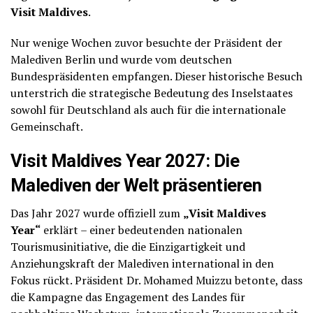
Visit Maldives
.
Nur wenige Wochen zuvor besuchte der Präsident der
Malediven Berlin und wurde vom deutschen
Bundespräsidenten empfangen. Dieser historische Besuch
unterstrich die strategische Bedeutung des Inselstaates
sowohl für Deutschland als auch für die internationale
Gemeinschaft.
Visit Maldives Year 2027: Die
Malediven der Welt präsentieren
Das Jahr 2027 wurde offiziell zum
„Visit Maldives
Year“
erklärt – einer bedeutenden nationalen
Tourismusinitiative, die die Einzigartigkeit und
Anziehungskraft der Malediven international in den
Fokus rückt. Präsident Dr. Mohamed Muizzu betonte, dass
die Kampagne das Engagement des Landes für