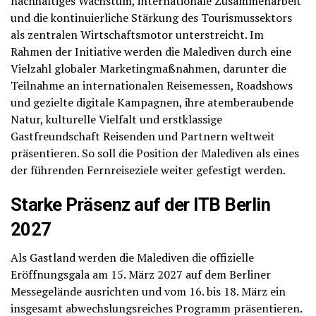
nachhaltiges Wachstum, internationale Zusammenarbeit
und die kontinuierliche Stärkung des Tourismussektors
als zentralen Wirtschaftsmotor unterstreicht. Im
Rahmen der Initiative werden die Malediven durch eine
Vielzahl globaler Marketingmaßnahmen, darunter die
Teilnahme an internationalen Reisemessen, Roadshows
und gezielte digitale Kampagnen, ihre atemberaubende
Natur, kulturelle Vielfalt und erstklassige
Gastfreundschaft Reisenden und Partnern weltweit
präsentieren. So soll die Position der Malediven als eines
der führenden Fernreiseziele weiter gefestigt werden.
Starke Präsenz auf der ITB Berlin
2027
Als Gastland werden die Malediven die offizielle
Eröffnungsgala am 15. März 2027 auf dem Berliner
Messegelände ausrichten und vom 16. bis 18. März ein
insgesamt abwechslungsreiches Programm präsentieren.