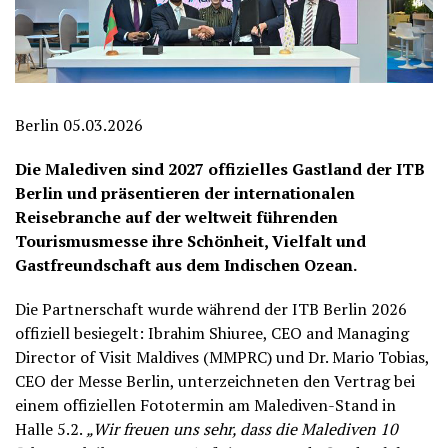
Berlin 05.03.2026
Die Malediven sind 2027 offizielles Gastland der ITB
Berlin und präsentieren der internationalen
Reisebranche auf der weltweit führenden
Tourismusmesse ihre Schönheit, Vielfalt und
Gastfreundschaft aus dem Indischen Ozean.
Die Partnerschaft wurde während der ITB Berlin 2026
offiziell besiegelt: Ibrahim Shiuree, CEO and Managing
Director of Visit Maldives (MMPRC) und Dr. Mario Tobias,
CEO der Messe Berlin, unterzeichneten den Vertrag bei
einem offiziellen Fototermin am Malediven-Stand in
Halle 5.2.
„Wir freuen uns sehr, dass die Malediven 10