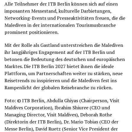
Alle Teilnehmer der ITB Berlin können sich auf einen
imposanten Messestand, kulturelle Darbietungen,
Networking-Events und Presseaktivitäten freuen, die die
Malediven in der internationalen Tourismusbranche
prominent positionieren.
Mit der Rolle als Gastland unterstreichen die Malediven
ihr langjähriges Engagement auf der ITB Berlin und
betonen die Bedeutung des deutschen und europäischen
Marktes. Die ITB Berlin 2027 bietet ihnen die ideale
Plattform, um Partnerschaften weiter zu stärken, neue
Reisetrends zu inspirieren und die Malediven fest ins
Rampenlicht der globalen Reisebranche zu rücken.
Foto: © ITB Berlin, Abdulla Ghiyas (Chairperson, Visit
Maldives Corporation), Ibrahim Shiuree (CEO und
Managing Director, Visit Maldives), Deborah Rothe
(Direktorin der ITB Berlin), Dr. Mario Tobias (CEO der
Messe Berlin), David Ruetz (Senior Vice President der