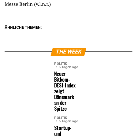
Messe Berlin (v.l.n.r.)
ÄHNLICHE THEMEN:
THE WEEK
POLITIK
6 Tagen ago
Neuer
Bitkom-
DESI-Index
zeigt
Dänemark
an der
Spitze
POLITIK
6 Tagen ago
Startup-
und