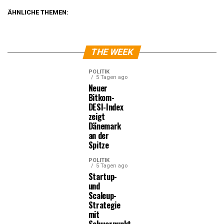
ÄHNLICHE THEMEN:
THE WEEK
POLITIK
5 Tagen ago
Neuer
Bitkom-
DESI-Index
zeigt
Dänemark
an der
Spitze
POLITIK
5 Tagen ago
Startup-
und
Scaleup-
Strategie
mit