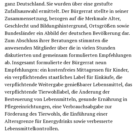
ganz Deutschland. Sie wurden über eine gestufte
Zufallsauswahl ermittelt. Der Bürgerrat stellte in seiner
Zusammensetzung, bezogen auf die Merkmale Alter,
Geschlecht und Bildungshintergrund, Ortsgrößen sowie
Bundesländer ein Abbild der deutschen Bevölkerung dar.
Zum Abschluss ihrer Beratungen stimmten die
anwesenden Mitglieder über die in vielen Stunden
diskutierten und gemeinsam formulierten Empfehlungen
ab. Insgesamt formulierte der Bürgerrat neun
Empfehlungen: ein kostenfreies Mittagessen für Kinder,
ein verpflichtendes staatliches Label für Einkäufe, die
verpflichtende Weitergabe genießbarer Lebensmittel, das
verpflichtende Tierwohllabel, die Änderung der
Besteuerung von Lebensmitteln, gesunde Ernährung in
Pflegeeinrichtungen, eine Verbrauchsabgabe zur
Förderung des Tierwohls, die Einführung einer
Altersgrenze für Energydrinks sowie verbesserte
Lebensmittelkontrollen.