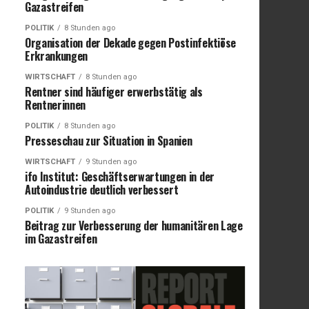
Gazastreifen
POLITIK
8 Stunden ago
Organisation der Dekade gegen Postinfektiöse
Erkrankungen
WIRTSCHAFT
8 Stunden ago
Rentner sind häufiger erwerbstätig als
Rentnerinnen
POLITIK
8 Stunden ago
Presseschau zur Situation in Spanien
WIRTSCHAFT
9 Stunden ago
ifo Institut: Geschäftserwartungen in der
Autoindustrie deutlich verbessert
POLITIK
9 Stunden ago
Beitrag zur Verbesserung der humanitären Lage
im Gazastreifen