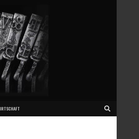
IRTSCHAFT