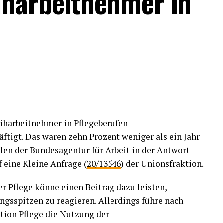
iharbeitnehmer in
iharbeitnehmer in Pflegeberufen
äftigt. Das waren zehn Prozent weniger als ein Jahr
hlen der Bundesagentur für Arbeit in der Antwort
 eine Kleine Anfrage (
20/13546
) der Unionsfraktion.
r Pflege könne einen Beitrag dazu leisten,
ungsspitzen zu reagieren. Allerdings führe nach
tion Pflege die Nutzung der