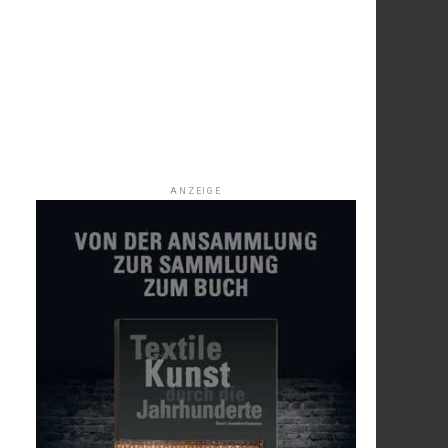
ANZEIGE