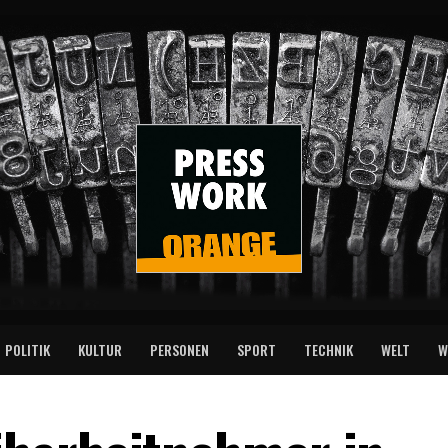
POLITIK
KULTUR
PERSONEN
SPORT
TECHNIK
WELT
W