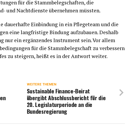
tungen für die Stammbelegschaften, die
nd- und Nachtdienste übernehmen müssten.
e dauerhafte Einbindung in ein Pflegeteam und die
igen eine langfristige Bindung aufzubauen. Deshalb
 nur ein ergänzendes Instrument sein. Vor allem
sbedingungen für die Stammbelegschaft zu verbessern
fes zu steigern, heißt es in der Antwort weiter.
WEITERE THEMEN
Sustainable Finance-Beirat
gen
übergibt Abschlussbericht für die
20. Legislaturperiode an die
Bundesregierung