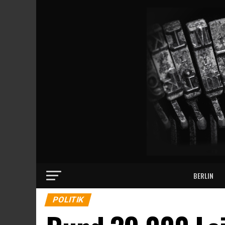
BERLIN
POLITIK