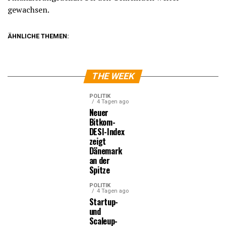
gewachsen.
ÄHNLICHE THEMEN:
THE WEEK
POLITIK
4 Tagen ago
Neuer
Bitkom-
DESI-Index
zeigt
Dänemark
an der
Spitze
POLITIK
4 Tagen ago
Startup-
und
Scaleup-