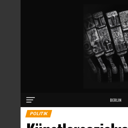
BERLIN
POLITIK