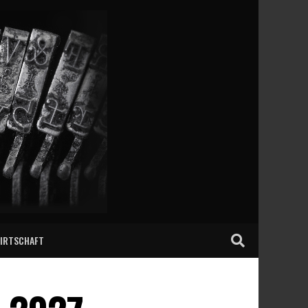
IRTSCHAFT