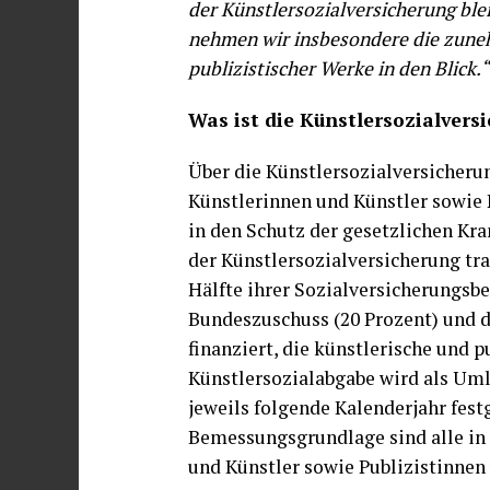
der Künstlersozialversicherung ble
nehmen wir insbesondere die zuneh
publizistischer Werke in den Blick.“
Was ist die Künstlersozialvers
Über die Künstlersozialversicherun
Künstlerinnen und Künstler sowie P
in den Schutz der gesetzlichen Kra
der Künstlersozialversicherung tra
Hälfte ihrer Sozialversicherungsbe
Bundeszuschuss (20 Prozent) und 
finanziert, die künstlerische und p
Künstlersozialabgabe wird als Uml
jeweils folgende Kalenderjahr festg
Bemessungsgrundlage sind alle in 
und Künstler sowie Publizistinnen 