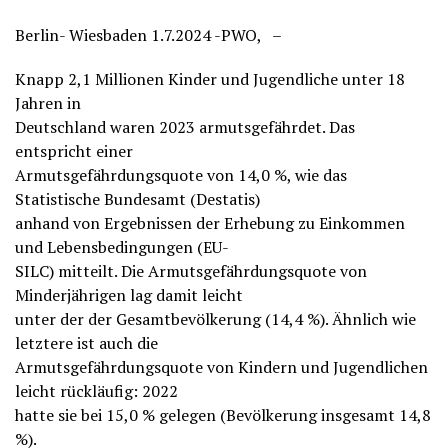
Berlin- Wiesbaden 1.7.2024 -PWO, –
Knapp 2,1 Millionen Kinder und Jugendliche unter 18
Jahren in
Deutschland waren 2023 armutsgefährdet. Das
entspricht einer
Armutsgefährdungsquote von 14,0 %, wie das
Statistische Bundesamt (Destatis)
anhand von Ergebnissen der Erhebung zu Einkommen
und Lebensbedingungen (EU-
SILC) mitteilt. Die Armutsgefährdungsquote von
Minderjährigen lag damit leicht
unter der der Gesamtbevölkerung (14,4 %). Ähnlich wie
letztere ist auch die
Armutsgefährdungsquote von Kindern und Jugendlichen
leicht rückläufig: 2022
hatte sie bei 15,0 % gelegen (Bevölkerung insgesamt 14,8
%).