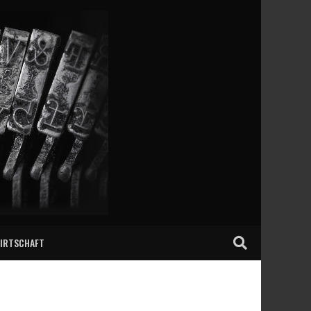
IRTSCHAFT