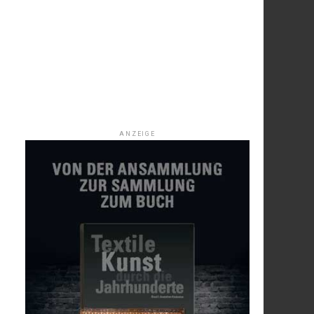
ANZEIGE