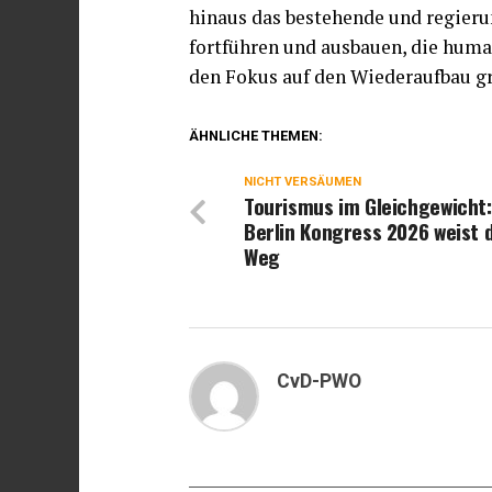
hinaus das bestehende und regier
fortführen und ausbauen, die huma
den Fokus auf den Wiederaufbau gr
ÄHNLICHE THEMEN:
NICHT VERSÄUMEN
Tourismus im Gleichgewicht:
Berlin Kongress 2026 weist 
Weg
CvD-PWO