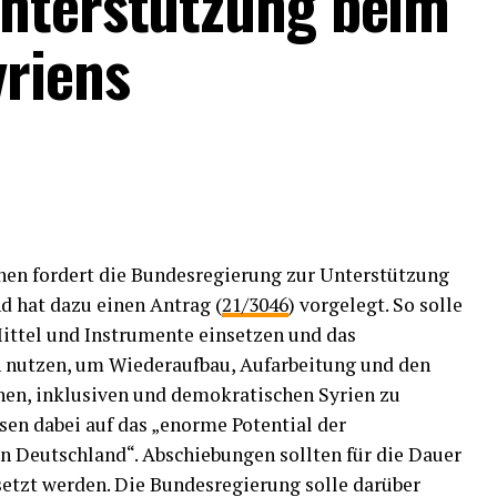
Unterstützung beim
riens
nen fordert die Bundesregierung zur Unterstützung
d hat dazu einen Antrag (
21/3046
) vorgelegt. So solle
ittel und Instrumente einsetzen und das
n nutzen, um Wiederaufbau, Aufarbeitung und den
chen, inklusiven und demokratischen Syrien zu
sen dabei auf das „enorme Potential der
n Deutschland“. Abschiebungen sollten für die Dauer
setzt werden. Die Bundesregierung solle darüber