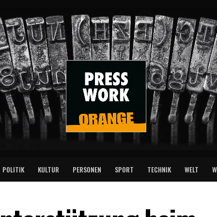
POLITIK
KULTUR
PERSONEN
SPORT
TECHNIK
WELT
W