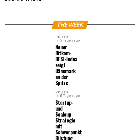
THE WEEK
POLITIK
5 Tagen ago
Neuer
Bitkom-
DESI-Index
zeigt
Dänemark
an der
Spitze
POLITIK
5 Tagen ago
Startup-
und
Scaleup-
Strategie
mit
Schwerpunkt
Rüstung