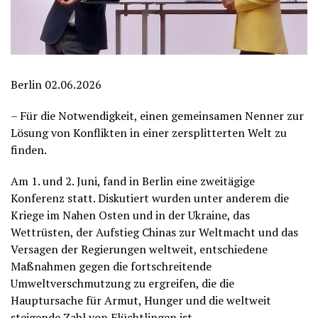
Berlin 02.06.2026
– Für die Notwendigkeit, einen gemeinsamen Nenner zur
Lösung von Konflikten in einer zersplitterten Welt zu
finden.
Am 1. und 2. Juni, fand in Berlin eine zweitägige
Konferenz statt. Diskutiert wurden unter anderem die
Kriege im Nahen Osten und in der Ukraine, das
Wettrüsten, der Aufstieg Chinas zur Weltmacht und das
Versagen der Regierungen weltweit, entschiedene
Maßnahmen gegen die fortschreitende
Umweltverschmutzung zu ergreifen, die die
Hauptursache für Armut, Hunger und die weltweit
steigende Zahl von Flüchtlingen ist.