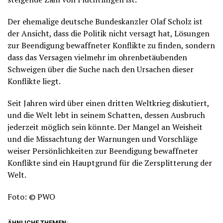
Der ehemalige deutsche Bundeskanzler Olaf Scholz ist
der Ansicht, dass die Politik nicht versagt hat, Lösungen
zur Beendigung bewaffneter Konflikte zu finden, sondern
dass das Versagen vielmehr im ohrenbetäubenden
Schweigen über die Suche nach den Ursachen dieser
Konflikte liegt.
Seit Jahren wird über einen dritten Weltkrieg diskutiert,
und die Welt lebt in seinem Schatten, dessen Ausbruch
jederzeit möglich sein könnte. Der Mangel an Weisheit
und die Missachtung der Warnungen und Vorschläge
weiser Persönlichkeiten zur Beendigung bewaffneter
Konflikte sind ein Hauptgrund für die Zersplitterung der
Welt.
Foto: © PWO
ÄHNLICHE THEMEN: