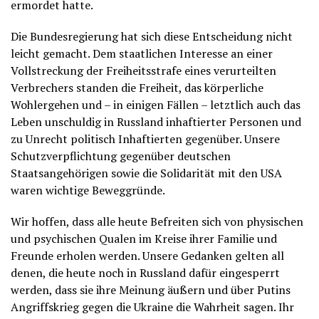
ermordet hatte.
Die Bundesregierung hat sich diese Entscheidung nicht
leicht gemacht. Dem staatlichen Interesse an einer
Vollstreckung der Freiheitsstrafe eines verurteilten
Verbrechers standen die Freiheit, das körperliche
Wohlergehen und – in einigen Fällen – letztlich auch das
Leben unschuldig in Russland inhaftierter Personen und
zu Unrecht politisch Inhaftierten gegenüber. Unsere
Schutzverpflichtung gegenüber deutschen
Staatsangehörigen sowie die Solidarität mit den USA
waren wichtige Beweggründe.
Wir hoffen, dass alle heute Befreiten sich von physischen
und psychischen Qualen im Kreise ihrer Familie und
Freunde erholen werden. Unsere Gedanken gelten all
denen, die heute noch in Russland dafür eingesperrt
werden, dass sie ihre Meinung äußern und über Putins
Angriffskrieg gegen die Ukraine die Wahrheit sagen. Ihr