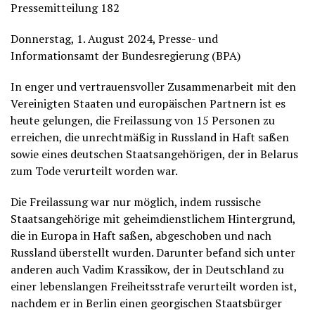
Pressemitteilung 182
Donnerstag, 1. August 2024, Presse- und
Informationsamt der Bundesregierung (BPA)
In enger und vertrauensvoller Zusammenarbeit mit den
Vereinigten Staaten und europäischen Partnern ist es
heute gelungen, die Freilassung von 15 Personen zu
erreichen, die unrechtmäßig in Russland in Haft saßen
sowie eines deutschen Staatsangehörigen, der in Belarus
zum Tode verurteilt worden war.
Die Freilassung war nur möglich, indem russische
Staatsangehörige mit geheimdienstlichem Hintergrund,
die in Europa in Haft saßen, abgeschoben und nach
Russland überstellt wurden. Darunter befand sich unter
anderen auch Vadim Krassikow, der in Deutschland zu
einer lebenslangen Freiheitsstrafe verurteilt worden ist,
nachdem er in Berlin einen georgischen Staatsbürger