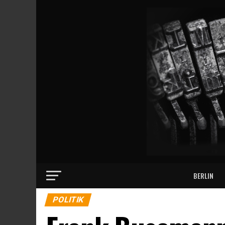
BERLIN
POLITIK