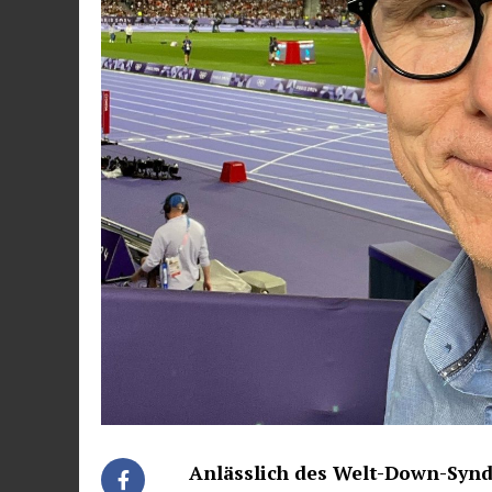
Anlässlich des Welt-Down-Synd