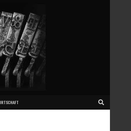
IRTSCHAFT