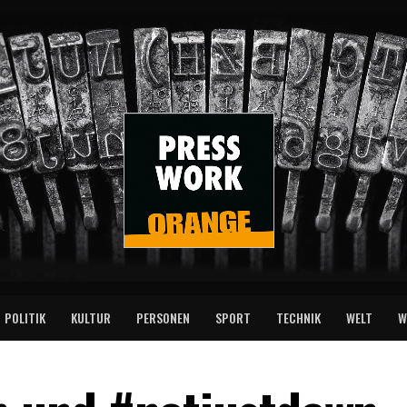
POLITIK
KULTUR
PERSONEN
SPORT
TECHNIK
WELT
W