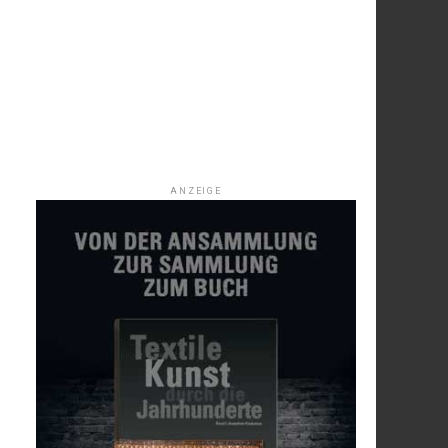
ANZEIGE