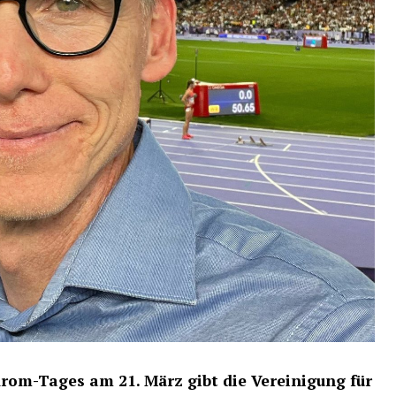
rom-Tages am 21. März gibt die Vereinigung für