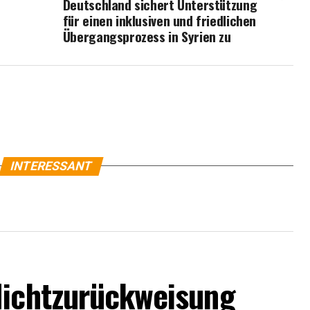
Deutschland sichert Unterstützung
für einen inklusiven und friedlichen
Übergangsprozess in Syrien zu
INTERESSANT
Nichtzurückweisung