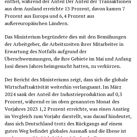
entfiel, während der Anteil Der Anteil der Transaktionen
aus dem Ausland erreichte 13 Prozent, davon kamen 7
Prozent aus Europa und 6,4 Prozent aus
außereuropäischen Ländern.
Das Ministerium begründete dies mit den Bemühungen
der Arbeitgeber, die Arbeitszeiten ihrer Mitarbeiter in
Erwartung des Notfalls aufgrund der
Überschwemmungen, die ihre Gebiete im Mai und Anfang
Juni dieses Jahres heimgesucht hatten, zu verkürzen.
Der Bericht des Ministeriums zeigt, dass sich die globale
Wirtschaftsaktivität weiterhin verlangsamt. Im März
2024 sank der Anteil der Industrieproduktion auf 0,3
Prozent, während er im oben genannten Monat des
Vorjahres 2023 1,2 Prozent erreichte, was einen Anstieg
im Vergleich zum Vorjahr darstellt, was darauf hindeutet,
dass sich Deutschland trotz des Rückgangs auf einem
guten Weg befindet globales Ausmaß und die Ebene ist