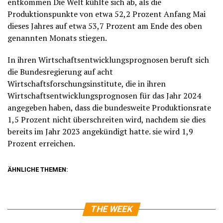
entkommen Die Welt kühlte sich ab, als die
Produktionspunkte von etwa 52,2 Prozent Anfang Mai
dieses Jahres auf etwa 53,7 Prozent am Ende des oben
genannten Monats stiegen.
In ihren Wirtschaftsentwicklungsprognosen beruft sich
die Bundesregierung auf acht
Wirtschaftsforschungsinstitute, die in ihren
Wirtschaftsentwicklungsprognosen für das Jahr 2024
angegeben haben, dass die bundesweite Produktionsrate
1,5 Prozent nicht überschreiten wird, nachdem sie dies
bereits im Jahr 2023 angekündigt hatte. sie wird 1,9
Prozent erreichen.
ÄHNLICHE THEMEN:
THE WEEK