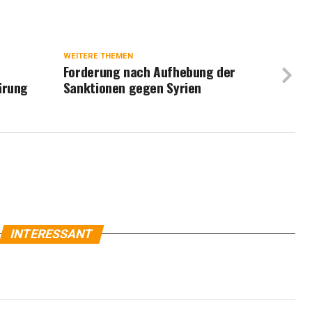
WEITERE THEMEN
Forderung nach Aufhebung der
ärung
Sanktionen gegen Syrien
INTERESSANT