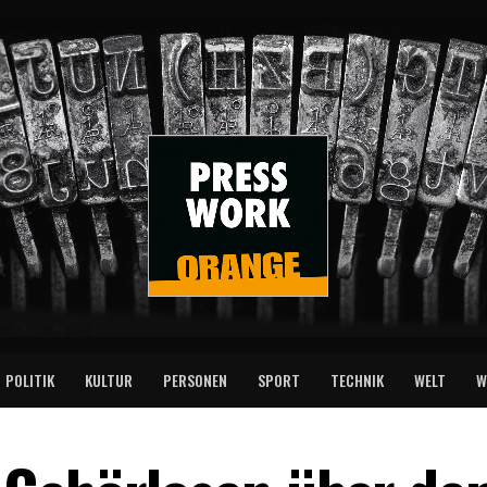
POLITIK
KULTUR
PERSONEN
SPORT
TECHNIK
WELT
W