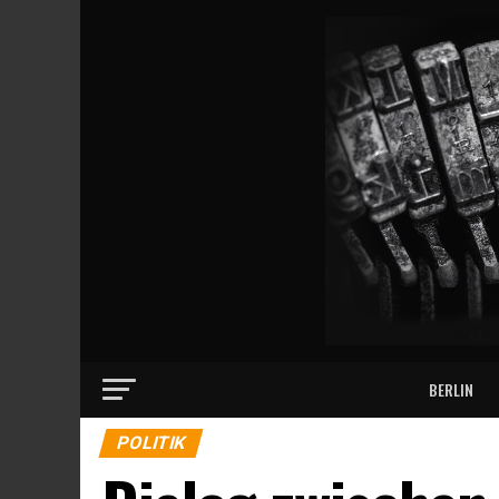
BERLIN
POLITIK