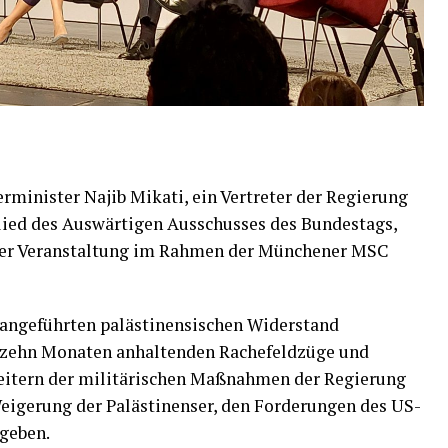
rminister Najib Mikati, ein Vertreter der Regierung
ied des Auswärtigen Ausschusses des Bundestags,
eser Veranstaltung im Rahmen der Münchener MSC
angeführten palästinensischen Widerstand
echzehn Monaten anhaltenden Rachefeldzüge und
eitern der militärischen Maßnahmen der Regierung
eigerung der Palästinenser, den Forderungen des US-
geben.