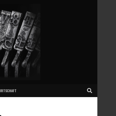
IRTSCHAFT