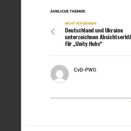
ÄHNLICHE THEMEN:
NICHT VERSÄUMEN
Deutschland und Ukraine
unterzeichnen Absichtserkl
für „Unity Hubs“
CvD-PWO