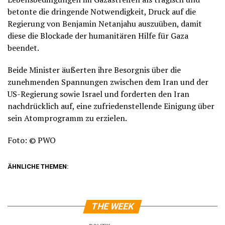
betonte die dringende Notwendigkeit, Druck auf die
Regierung von Benjamin Netanjahu auszuüben, damit
diese die Blockade der humanitären Hilfe für Gaza
beendet.
Beide Minister äußerten ihre Besorgnis über die
zunehmenden Spannungen zwischen dem Iran und der
US-Regierung sowie Israel und forderten den Iran
nachdrücklich auf, eine zufriedenstellende Einigung über
sein Atomprogramm zu erzielen.
Foto: © PWO
ÄHNLICHE THEMEN:
THE WEEK