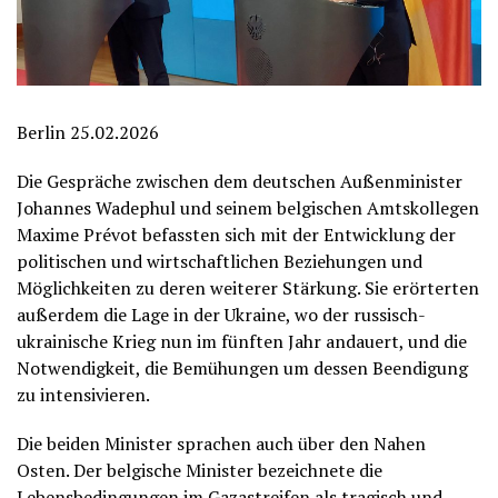
Berlin 25.02.2026
Die Gespräche zwischen dem deutschen Außenminister
Johannes Wadephul und seinem belgischen Amtskollegen
Maxime Prévot befassten sich mit der Entwicklung der
politischen und wirtschaftlichen Beziehungen und
Möglichkeiten zu deren weiterer Stärkung. Sie erörterten
außerdem die Lage in der Ukraine, wo der russisch-
ukrainische Krieg nun im fünften Jahr andauert, und die
Notwendigkeit, die Bemühungen um dessen Beendigung
zu intensivieren.
Die beiden Minister sprachen auch über den Nahen
Osten. Der belgische Minister bezeichnete die
Lebensbedingungen im Gazastreifen als tragisch und