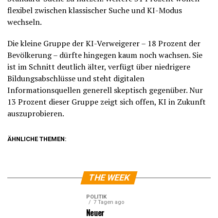
flexibel zwischen klassischer Suche und KI-Modus
wechseln.
Die kleine Gruppe der KI-Verweigerer – 18 Prozent der
Bevölkerung – dürfte hingegen kaum noch wachsen. Sie
ist im Schnitt deutlich älter, verfügt über niedrigere
Bildungsabschlüsse und steht digitalen
Informationsquellen generell skeptisch gegenüber. Nur
13 Prozent dieser Gruppe zeigt sich offen, KI in Zukunft
auszuprobieren.
ÄHNLICHE THEMEN:
THE WEEK
POLITIK
7 Tagen ago
Neuer