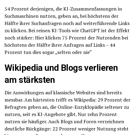
54 Prozent derjenigen, die KI-Zusammenfassungen in
Suchmaschinen nutzen, geben an, bei höchstens der
Hälfte ihrer Suchanfragen noch auf weiterführende Links
zu klicken. Bei reinen KI-Tools wie ChatGPT ist der Effekt
noch stärker: Hier klicken 75 Prozent der Nutzenden bei
höchstens der Hälfte ihrer Anfragen auf Links – 44
Prozent tun dies sogar „selten oder nie“
Wikipedia und Blogs verlieren
am stärksten
Die Auswirkungen auf klassische Websites sind bereits
messbar. Am härtesten trifft es Wikipedia: 29 Prozent der
Befragten geben an, die Online-Enzyklopädie seltener zu
nutzen, seit es KI-Angebote gibt. Nur zehn Prozent
nutzen sie häufiger. Auch Blogs und Foren verzeichnen
deutliche Rückgänge: 22 Prozent weniger Nutzung steht