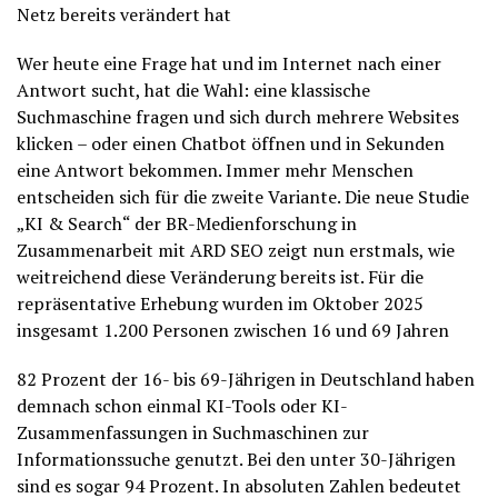
Netz bereits verändert hat
Wer heute eine Frage hat und im Internet nach einer
Antwort sucht, hat die Wahl: eine klassische
Suchmaschine fragen und sich durch mehrere Websites
klicken – oder einen Chatbot öffnen und in Sekunden
eine Antwort bekommen. Immer mehr Menschen
entscheiden sich für die zweite Variante. Die neue Studie
„KI & Search“ der BR-Medienforschung in
Zusammenarbeit mit ARD SEO zeigt nun erstmals, wie
weitreichend diese Veränderung bereits ist. Für die
repräsentative Erhebung wurden im Oktober 2025
insgesamt 1.200 Personen zwischen 16 und 69 Jahren
82 Prozent der 16- bis 69-Jährigen in Deutschland haben
demnach schon einmal KI-Tools oder KI-
Zusammenfassungen in Suchmaschinen zur
Informationssuche genutzt. Bei den unter 30-Jährigen
sind es sogar 94 Prozent. In absoluten Zahlen bedeutet