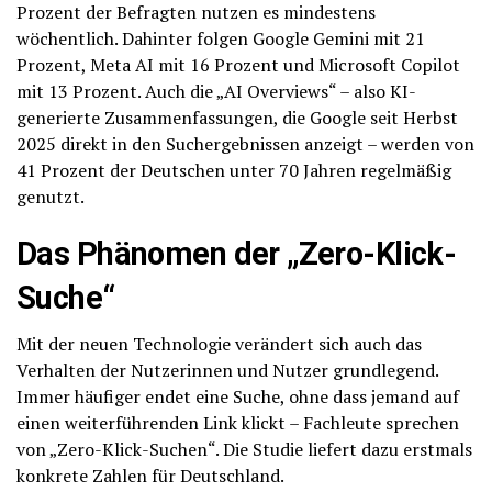
Prozent der Befragten nutzen es mindestens
wöchentlich. Dahinter folgen Google Gemini mit 21
Prozent, Meta AI mit 16 Prozent und Microsoft Copilot
mit 13 Prozent. Auch die „AI Overviews“ – also KI-
generierte Zusammenfassungen, die Google seit Herbst
2025 direkt in den Suchergebnissen anzeigt – werden von
41 Prozent der Deutschen unter 70 Jahren regelmäßig
genutzt.
Das Phänomen der „Zero-Klick-
Suche“
Mit der neuen Technologie verändert sich auch das
Verhalten der Nutzerinnen und Nutzer grundlegend.
Immer häufiger endet eine Suche, ohne dass jemand auf
einen weiterführenden Link klickt – Fachleute sprechen
von „Zero-Klick-Suchen“. Die Studie liefert dazu erstmals
konkrete Zahlen für Deutschland.