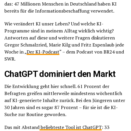
das: 47 Millionen Menschen in Deutschland haben KI
bereits für die Informationsbeschaffung verwendet.
Wie verändert KI unser Leben? Und welche KI-
Programme sind in meinem Alltag wirklich wichtig?
Antworten auf diese und weitere Fragen diskutieren
Gregor Schmalzried, Marie Kilg und Fritz Espenlaub jede
Woche in „
Der KI-Podcast
“ – dem Podcast von BR24 und
SWR.
ChatGPT dominiert den Markt
Die Entwicklung geht hier schnell. 61 Prozent der
Befragten greifen mittlerweile mindestens wöchentlich
auf KI-generierte Inhalte zurück. Bei den Jüngeren unter
30 Jahren sind es sogar 87 Prozent – für sie ist die KI-
Suche zur Routine geworden.
Das mit Abstand
beliebteste Tool ist ChatGPT
: 33