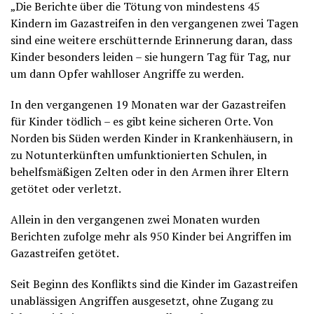
„Die Berichte über die Tötung von mindestens 45
Kindern im Gazastreifen in den vergangenen zwei Tagen
sind eine weitere erschütternde Erinnerung daran, dass
Kinder besonders leiden – sie hungern Tag für Tag, nur
um dann Opfer wahlloser Angriffe zu werden.
In den vergangenen 19 Monaten war der Gazastreifen
für Kinder tödlich – es gibt keine sicheren Orte. Von
Norden bis Süden werden Kinder in Krankenhäusern, in
zu Notunterkünften umfunktionierten Schulen, in
behelfsmäßigen Zelten oder in den Armen ihrer Eltern
getötet oder verletzt.
Allein in den vergangenen zwei Monaten wurden
Berichten zufolge mehr als 950 Kinder bei Angriffen im
Gazastreifen getötet.
Seit Beginn des Konflikts sind die Kinder im Gazastreifen
unablässigen Angriffen ausgesetzt, ohne Zugang zu