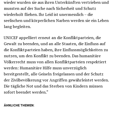
wieder wurden sie aus ihren Unterkünften vertrieben und
mussten auf der Suche nach Sicherheit und Schutz
wiederholt fliehen. Ihr Leid ist unermesslich – die
seelischen und körperlichen Narben werden sie ein Leben
lang begleiten.
UNICEF appelliert erneut an die Konfliktparteien, die
Gewalt zu beenden, und an alle Staaten, die Einfluss auf
die Konfliktparteien haben, ihre Einflussmöglichkeiten zu
nutzen, um den Konflikt zu beenden. Das humanitäre
Völkerrecht muss von allen Konfliktparteien respektiert
werden: Humanitäre Hilfe muss unverzüglich
bereitgestellt, alle Geiseln freigelassen und der Schutz
der Zivilbevölkerung vor Angriffen gewährleistet werden.
Die tägliche Not und das Sterben von Kindern müssen
sofort beendet werden.“
ÄHNLICHE THEMEN: