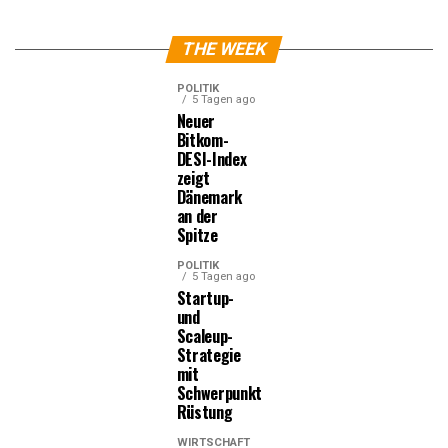
THE WEEK
POLITIK
5 Tagen ago
Neuer
Bitkom-
DESI-Index
zeigt
Dänemark
an der
Spitze
POLITIK
5 Tagen ago
Startup-
und
Scaleup-
Strategie
mit
Schwerpunkt
Rüstung
WIRTSCHAFT