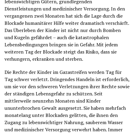
lebenswichtigen Gütern, grundlegenden
Dienstleistungen und medizinischer Versorgung. In den
vergangenen zwei Monaten hat sich die Lage durch die
Blockade humanitärer Hilfe weiter dramatisch verschärft.
Das Überleben der Kinder ist nicht nur durch Bomben
und Kugeln gefährdet – auch die katastrophalen
Lebensbedingungen bringen sie in Gefahr. Mit jedem
weiteren Tag der Blockade steigt das Risiko, dass sie
verhungern, erkranken und sterben.
Die Rechte der Kinder im Gazastreifen werden Tag für
Tag schwer verletzt. Dringendes Handeln ist erforderlich,
um sie vor den schweren Verletzungen ihrer Rechte sowie
der ständigen Lebensgefahr zu schützen. Seit
mittlerweile neunzehn Monaten sind Kinder
ununterbrochen Gewalt ausgesetzt. Sie haben mehrfach
monatelang unter Blockaden gelitten, die ihnen den
Zugang zu lebenswichtiger Nahrung, sauberem Wasser
und medizinischer Versorgung verwehrt haben. Immer