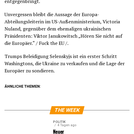
entgegenbringt.
Unvergessen bleibt die Aussage der Europa-
Abteilungsleiterin im US-Außenministerium, Victoria
Nuland, gegenüber dem ehemaligen ukrainischen
Präsidenten: Viktor Janukowitsch „Hören Sie nicht auf
die Europäer.“ / Fuck the EU /.
Trumps Beleidigung Selenskyjs ist ein erster Schritt
Washingtons, die Ukraine zu verkaufen und die Lage der
Europäer zu sondieren.
ÄHNLICHE THEMEN:
THE WEEK
POLITIK
4 Tagen ago
Neuer