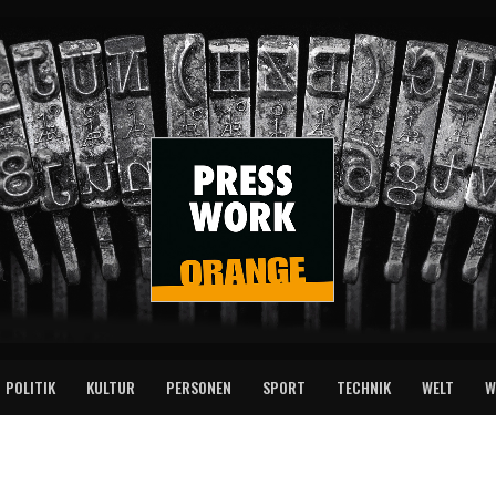
POLITIK
KULTUR
PERSONEN
SPORT
TECHNIK
WELT
W