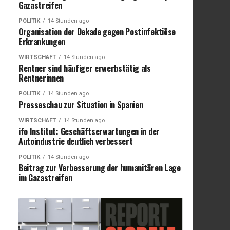
Gazastreifen
POLITIK
14 Stunden ago
Organisation der Dekade gegen Postinfektiöse
Erkrankungen
WIRTSCHAFT
14 Stunden ago
Rentner sind häufiger erwerbstätig als
Rentnerinnen
POLITIK
14 Stunden ago
Presseschau zur Situation in Spanien
WIRTSCHAFT
14 Stunden ago
ifo Institut: Geschäftserwartungen in der
Autoindustrie deutlich verbessert
POLITIK
14 Stunden ago
Beitrag zur Verbesserung der humanitären Lage
im Gazastreifen