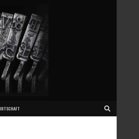
IRTSCHAFT