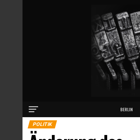
BERLIN
POLITIK