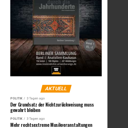
AKTUELL
POLITIK
3 Tagen ago
Der Grundsatz der Nichtzurückweisung muss
gewahrt bleiben
POLITIK
3 Tagen ago
Mehr rechtsextreme Musikveranstaltungen