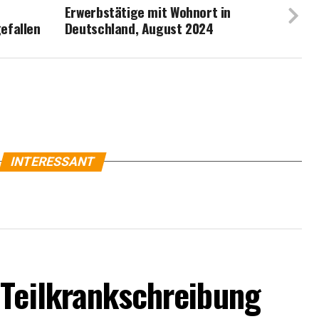
Erwerbstätige mit Wohnort in
efallen
Deutschland, August 2024
INTERESSANT
 Teilkrankschreibung