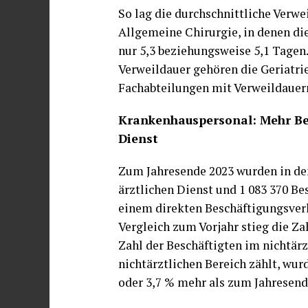
So lag die durchschnittliche Verw
Allgemeine Chirurgie, in denen die
nur 5,3 beziehungsweise 5,1 Tagen
Verweildauer gehören die Geriatri
Fachabteilungen mit Verweildauern
Krankenhauspersonal: Mehr Bes
Dienst
Zum Jahresende 2023 wurden in de
ärztlichen Dienst und 1 083 370 Bes
einem direkten Beschäftigungsver
Vergleich zum Vorjahr stieg die Z
Zahl der Beschäftigten im nichtärz
nichtärztlichen Bereich zählt, wur
oder 3,7 % mehr als zum Jahresend