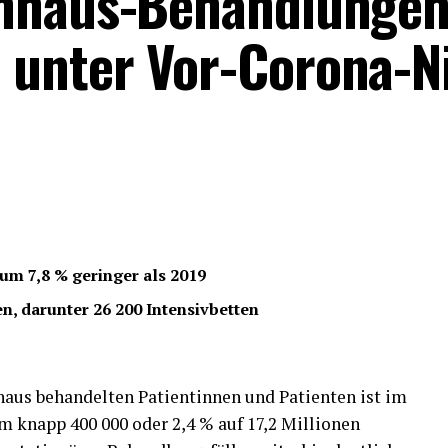
enhaus-Behandlunge
 unter Vor-Corona-N
um 7,8 % geringer als 2019
n, darunter 26 200 Intensivbetten
haus behandelten Patientinnen und Patienten ist im
m knapp 400 000 oder 2,4 % auf 17,2 Millionen