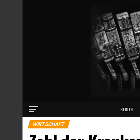
BERLIN
WIRTSCHAFT