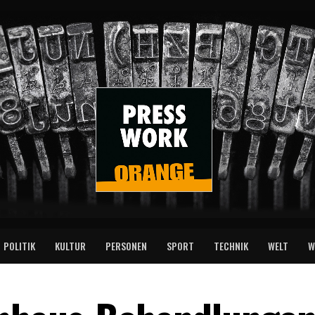
POLITIK
KULTUR
PERSONEN
SPORT
TECHNIK
WELT
W