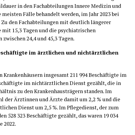
eildauer in den Fachabteilungen Innere Medizin und
 meisten Fälle behandelt werden, im Jahr 2023 bei
. Zu den Fachabteilungen mit deutlich längerer
e mit 15,3 Tagen und die psychiatrischen
 zwischen 24,4 und 45,3 Tagen.
chäftigte im ärztlichen und nichtärztlichen
n Krankenhäusern insgesamt 211 994 Beschäftigte im
chäftigte im nichtärztlichen Dienst gezählt, die in
hältnis zu den Krankenhausträgern standen. Im
ahl der Ärztinnen und Ärzte damit um 2,2 % und die
tlichen Dienst um 2,5 %. Im Pflegedienst, der zum
den 528 323 Beschäftigte gezählt, das waren 19 034
e 2022.