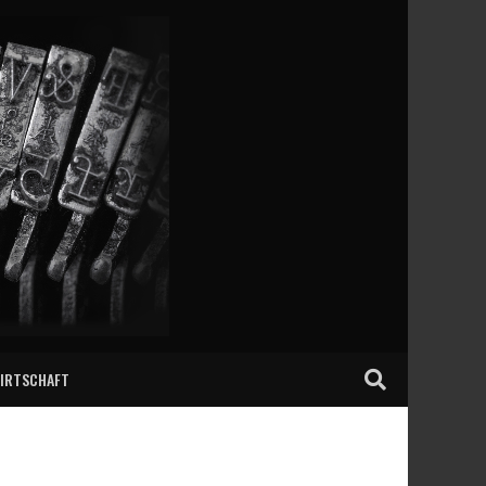
IRTSCHAFT