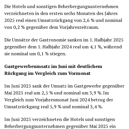
Die Hotels und sonstigen Beherbergungsunternehmen
verzeichneten in den ersten sechs Monaten des Jahres
2025 real einen Umsatzrückgang von 2,6 % und nominal
von 0,2 % gegenüber dem Vorjahreszeitraum.
Die Umsätze der Gastronomie sanken im 1. Halbjahr 2025
gegenüber dem 1. Halbjahr 2024 real um 4,1 %, während
sie nominal um 0,1 % stiegen.
Gastgewerbeumsatz im Juni mit deutlichem
Rückgang im Vergleich zum Vormonat
Im Juni 2025 sank der Umsatz im Gastgewerbe gegenüber
Mai 2025 real um 2,5 % und nominal um 3,9 %. Im
Vergleich zum Vorjahresmonat Juni 2024 betrug der
Umsatzrückgang real 5,9 % und nominal 3,4 %.
Im Juni 2025 verzeichneten die Hotels und sonstigen
Beherbergungsunternehmen gegenüber Mai 2025 ein