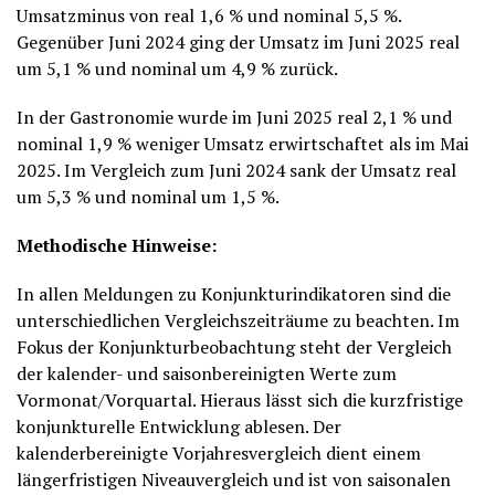
Umsatzminus von real 1,6 % und nominal 5,5 %.
Gegenüber Juni 2024 ging der Umsatz im Juni 2025 real
um 5,1 % und nominal um 4,9 % zurück.
In der Gastronomie wurde im Juni 2025 real 2,1 % und
nominal 1,9 % weniger Umsatz erwirtschaftet als im Mai
2025. Im Vergleich zum Juni 2024 sank der Umsatz real
um 5,3 % und nominal um 1,5 %.
Methodische Hinweise:
In allen Meldungen zu Konjunkturindikatoren sind die
unterschiedlichen Vergleichszeiträume zu beachten. Im
Fokus der Konjunkturbeobachtung steht der Vergleich
der kalender- und saisonbereinigten Werte zum
Vormonat/Vorquartal. Hieraus lässt sich die kurzfristige
konjunkturelle Entwicklung ablesen. Der
kalenderbereinigte Vorjahresvergleich dient einem
längerfristigen Niveauvergleich und ist von saisonalen