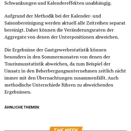
Schwankungen und Kalendereffekten unabhängig.
Aufgrund der Methodik bei der Kalender- und
Saisonbereinigung werden aktuell alle Zeitreihen separat
bereinigt. Daher können die Veränderungsraten der
Aggregate von denen der Unterpositionen abweichen.
Die Ergebnisse der Gastgewerbestatistik können
besonders in den Sommermonaten von denen der
Tourismusstatistik abweichen, da zum Beispiel der
Umsatz in den Beherbergungsunternehmen zeitlich nicht
immer mit den Übernachtungen zusammenfällt. Auch
methodische Unterschiede führen zu abweichenden
Ergebnissen.
ÄHNLICHE THEMEN:
THE WEEK