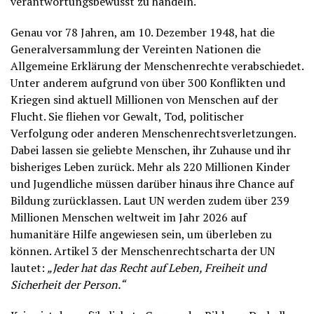
verantwortungsbewusst zu handeln.
Genau vor 78 Jahren, am 10. Dezember 1948, hat die
Generalversammlung der Vereinten Nationen die
Allgemeine Erklärung der Menschenrechte verabschiedet.
Unter anderem aufgrund von über 300 Konflikten und
Kriegen sind aktuell Millionen von Menschen auf der
Flucht. Sie fliehen vor Gewalt, Tod, politischer
Verfolgung oder anderen Menschenrechtsverletzungen.
Dabei lassen sie geliebte Menschen, ihr Zuhause und ihr
bisheriges Leben zurück. Mehr als 220 Millionen Kinder
und Jugendliche müssen darüber hinaus ihre Chance auf
Bildung zurücklassen. Laut UN werden zudem über 239
Millionen Menschen weltweit im Jahr 2026 auf
humanitäre Hilfe angewiesen sein, um überleben zu
können. Artikel 3 der Menschenrechtscharta der UN
lautet:
„Jeder hat das Recht auf Leben, Freiheit und
Sicherheit der Person.“