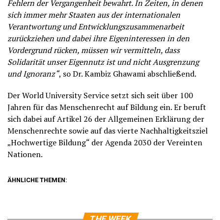
Fehlern der Vergangenheit bewahrt. In Zeiten, in denen
sich immer mehr Staaten aus der internationalen
Verantwortung und Entwicklungszusammenarbeit
zurückziehen und dabei ihre Eigeninteressen in den
Vordergrund rücken, müssen wir vermitteln, dass
Solidarität unser Eigennutz ist und nicht Ausgrenzung
und Ignoranz“
, so Dr. Kambiz Ghawami abschließend.
Der World University Service setzt sich seit über 100
Jahren für das Menschenrecht auf Bildung ein. Er beruft
sich dabei auf Artikel 26 der Allgemeinen Erklärung der
Menschenrechte sowie auf das vierte Nachhaltigkeitsziel
„Hochwertige Bildung“ der Agenda 2030 der Vereinten
Nationen.
ÄHNLICHE THEMEN:
THE WEEK