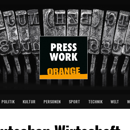
POLITIK
KULTUR
PERSONEN
SPORT
TECHNIK
WELT
W