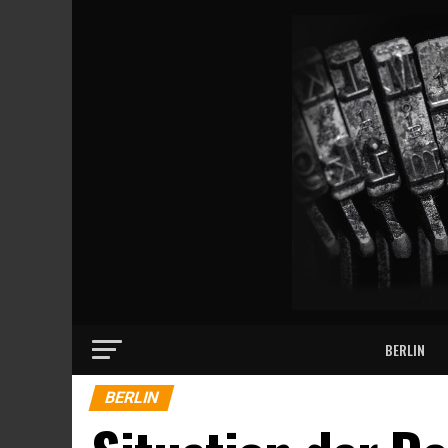
BERLIN
BERLIN