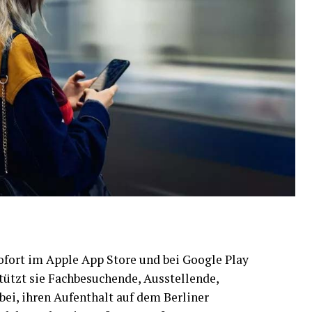
 sofort im Apple App Store und bei Google Play
stützt sie Fachbesuchende, Ausstellende,
ei, ihren Aufenthalt auf dem Berliner