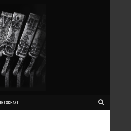
IRTSCHAFT