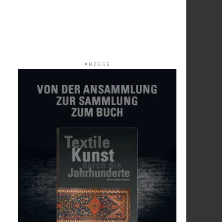
ANZEIGE