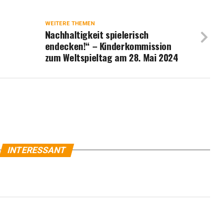
WEITERE THEMEN
Nachhaltigkeit spielerisch
endecken!“ – Kinderkommission
zum Weltspieltag am 28. Mai 2024
INTERESSANT