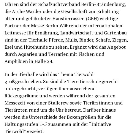
Jahren sind der Schafzuchtverband Berlin-Brandenburg,
die Arche Warder oder die Gesellschaft zur Erhaltung
alter und gefährdeter Haustierrassen (GEH) wichtige
Partner der Messe Berlin Während der internationalen
Leitmesse für Ernährung, Landwirtschaft und Gartenbau
sind in der Tierhalle Pferde, Mulis, Rinder, Schafe, Ziegen,
Esel und Hütehunde zu sehen. Ergänzt wird das Angebot
durch Aquarien und Terrarien mit Fischen und
Amphibien in Halle 24.
In der Tierhalle wird das Thema Tierwohl
großgeschrieben. So sind die Tiere tierschutzgerecht
untergebracht, verfügen über ausreichend
Rückzugsräume und werden während der gesamten
Messezeit von einer Stallcrew sowie Tierärztinnen und
Tierärzten rund um die Uhr betreut. Darüber hinaus
werden die Unterschiede der Boxengrößen für die
Haltungsstufen 1-5 zusammen mit der “Initiative
Tierwohl” gezeigt.