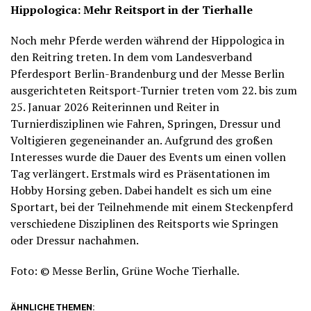
Hippologica: Mehr Reitsport in der Tierhalle
Noch mehr Pferde werden während der Hippologica in
den Reitring treten. In dem vom Landesverband
Pferdesport Berlin-Brandenburg und der Messe Berlin
ausgerichteten Reitsport-Turnier treten vom 22. bis zum
25. Januar 2026 Reiterinnen und Reiter in
Turnierdisziplinen wie Fahren, Springen, Dressur und
Voltigieren gegeneinander an. Aufgrund des großen
Interesses wurde die Dauer des Events um einen vollen
Tag verlängert. Erstmals wird es Präsentationen im
Hobby Horsing geben. Dabei handelt es sich um eine
Sportart, bei der Teilnehmende mit einem Steckenpferd
verschiedene Disziplinen des Reitsports wie Springen
oder Dressur nachahmen.
Foto: © Messe Berlin, Grüne Woche Tierhalle.
ÄHNLICHE THEMEN: