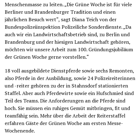
Menschenmasse zu leiten. „Die Grüne Woche ist für viele
Berliner und Brandenburger Tradition und einen
jährlichen Besuch wert“, sagt Diana Teich von der
Bundespolizeiinspektion Polizeiliche Sonderdienste. „Da
auch wir ein Landwirtschaftsbetrieb sind, zu Berlin und
Brandenburg und der hiesigen Landwirtschaft gehören,
möchten wir unsere Arbeit zum 100. Gründungsjubiläum
der Grünen Woche gerne vorstellen.“
18 voll ausgebildete Dienstpferde sowie sechs Remonten,
also Pferde in der Ausbildung, sowie 24 Polizeireiterinnen
und -reiter gehören zu der in Stahnsdorf stationierten
Staffel. Aber auch Pferdewirte sowie ein Hufschmied sind
Teil des Teams. Die Anforderungen an die Pferde sind
hoch. Sie müssen ein ruhiges Gemüt mitbringen, fit und
teamfähig sein. Mehr über die Arbeit der Reiterstaffel
erfahren Gäste der Grünen Woche am ersten Messe-
Wochenende.