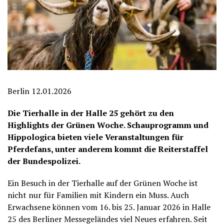
Berlin 12.01.2026
Die Tierhalle in der Halle 25 gehört zu den
Highlights der Grünen Woche. Schauprogramm und
Hippologica bieten viele Veranstaltungen für
Pferdefans, unter anderem kommt die Reiterstaffel
der Bundespolizei.
Ein Besuch in der Tierhalle auf der Grünen Woche ist
nicht nur für Familien mit Kindern ein Muss. Auch
Erwachsene können vom 16. bis 25. Januar 2026 in Halle
25 des Berliner Messegeländes viel Neues erfahren. Seit