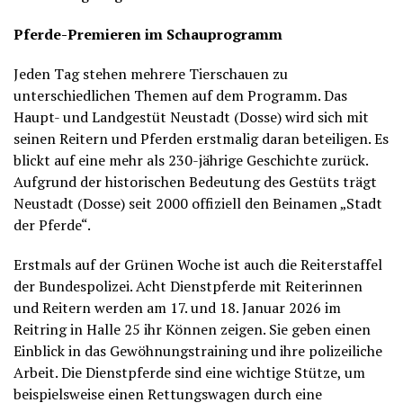
Pferde-Premieren im Schauprogramm
Jeden Tag stehen mehrere Tierschauen zu
unterschiedlichen Themen auf dem Programm. Das
Haupt- und Landgestüt Neustadt (Dosse) wird sich mit
seinen Reitern und Pferden erstmalig daran beteiligen. Es
blickt auf eine mehr als 230-jährige Geschichte zurück.
Aufgrund der historischen Bedeutung des Gestüts trägt
Neustadt (Dosse) seit 2000 offiziell den Beinamen „Stadt
der Pferde“.
Erstmals auf der Grünen Woche ist auch die Reiterstaffel
der Bundespolizei. Acht Dienstpferde mit Reiterinnen
und Reitern werden am 17. und 18. Januar 2026 im
Reitring in Halle 25 ihr Können zeigen. Sie geben einen
Einblick in das Gewöhnungstraining und ihre polizeiliche
Arbeit. Die Dienstpferde sind eine wichtige Stütze, um
beispielsweise einen Rettungswagen durch eine