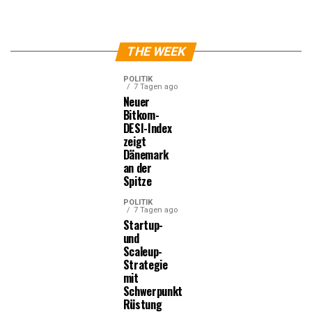
THE WEEK
POLITIK
7 Tagen ago
Neuer
Bitkom-
DESI-Index
zeigt
Dänemark
an der
Spitze
POLITIK
7 Tagen ago
Startup-
und
Scaleup-
Strategie
mit
Schwerpunkt
Rüstung