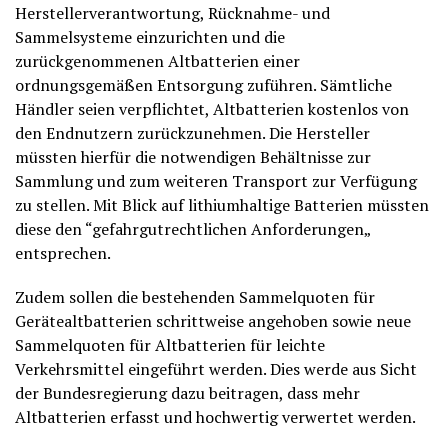
Herstellerverantwortung, Rücknahme- und
Sammelsysteme einzurichten und die
zurückgenommenen Altbatterien einer
ordnungsgemäßen Entsorgung zuführen. Sämtliche
Händler seien verpflichtet, Altbatterien kostenlos von
den Endnutzern zurückzunehmen. Die Hersteller
müssten hierfür die notwendigen Behältnisse zur
Sammlung und zum weiteren Transport zur Verfügung
zu stellen. Mit Blick auf lithiumhaltige Batterien müssten
diese den “gefahrgutrechtlichen Anforderungen„
entsprechen.
Zudem sollen die bestehenden Sammelquoten für
Gerätealtbatterien schrittweise angehoben sowie neue
Sammelquoten für Altbatterien für leichte
Verkehrsmittel eingeführt werden. Dies werde aus Sicht
der Bundesregierung dazu beitragen, dass mehr
Altbatterien erfasst und hochwertig verwertet werden.