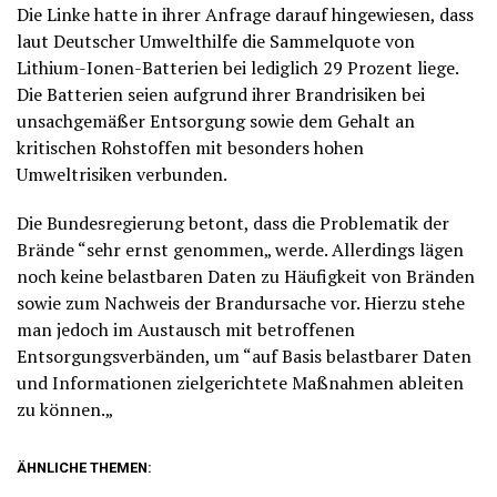
Die Linke hatte in ihrer Anfrage darauf hingewiesen, dass
laut Deutscher Umwelthilfe die Sammelquote von
Lithium-Ionen-Batterien bei lediglich 29 Prozent liege.
Die Batterien seien aufgrund ihrer Brandrisiken bei
unsachgemäßer Entsorgung sowie dem Gehalt an
kritischen Rohstoffen mit besonders hohen
Umweltrisiken verbunden.
Die Bundesregierung betont, dass die Problematik der
Brände “sehr ernst genommen„ werde. Allerdings lägen
noch keine belastbaren Daten zu Häufigkeit von Bränden
sowie zum Nachweis der Brandursache vor. Hierzu stehe
man jedoch im Austausch mit betroffenen
Entsorgungsverbänden, um “auf Basis belastbarer Daten
und Informationen zielgerichtete Maßnahmen ableiten
zu können.„
ÄHNLICHE THEMEN: