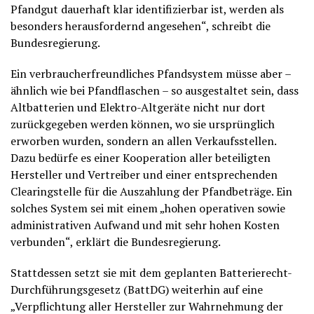
Pfandgut dauerhaft klar identifizierbar ist, werden als
besonders herausfordernd angesehen“, schreibt die
Bundesregierung.
Ein verbraucherfreundliches Pfandsystem müsse aber –
ähnlich wie bei Pfandflaschen – so ausgestaltet sein, dass
Altbatterien und Elektro-Altgeräte nicht nur dort
zurückgegeben werden können, wo sie ursprünglich
erworben wurden, sondern an allen Verkaufsstellen.
Dazu bedürfe es einer Kooperation aller beteiligten
Hersteller und Vertreiber und einer entsprechenden
Clearingstelle für die Auszahlung der Pfandbeträge. Ein
solches System sei mit einem „hohen operativen sowie
administrativen Aufwand und mit sehr hohen Kosten
verbunden“, erklärt die Bundesregierung.
Stattdessen setzt sie mit dem geplanten Batterierecht-
Durchführungsgesetz (BattDG) weiterhin auf eine
„Verpflichtung aller Hersteller zur Wahrnehmung der