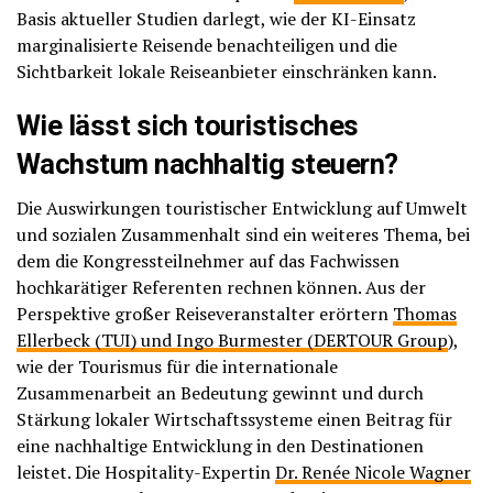
Basis aktueller Studien darlegt, wie der KI-Einsatz
marginalisierte Reisende benachteiligen und die
Sichtbarkeit lokale Reiseanbieter einschränken kann.
Wie lässt sich touristisches
Wachstum nachhaltig steuern?
Die Auswirkungen touristischer Entwicklung auf Umwelt
und sozialen Zusammenhalt sind ein weiteres Thema, bei
dem die Kongressteilnehmer auf das Fachwissen
hochkarätiger Referenten rechnen können. Aus der
Perspektive großer Reiseveranstalter erörtern
Thomas
Ellerbeck (TUI) und Ingo Burmester (DERTOUR Group
),
wie der Tourismus für die internationale
Zusammenarbeit an Bedeutung gewinnt und durch
Stärkung lokaler Wirtschaftssysteme einen Beitrag für
eine nachhaltige Entwicklung in den Destinationen
leistet. Die Hospitality-Expertin
Dr. Renée Nicole Wagner