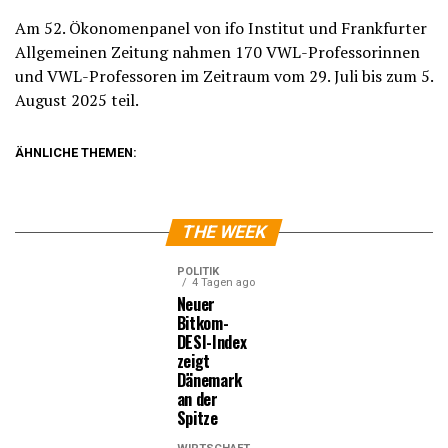
Am 52. Ökonomenpanel von ifo Institut und Frankfurter
Allgemeinen Zeitung nahmen 170 VWL-Professorinnen
und VWL-Professoren im Zeitraum vom 29. Juli bis zum 5.
August 2025 teil.
ÄHNLICHE THEMEN:
THE WEEK
POLITIK
4 Tagen ago
Neuer
Bitkom-
DESI-Index
zeigt
Dänemark
an der
Spitze