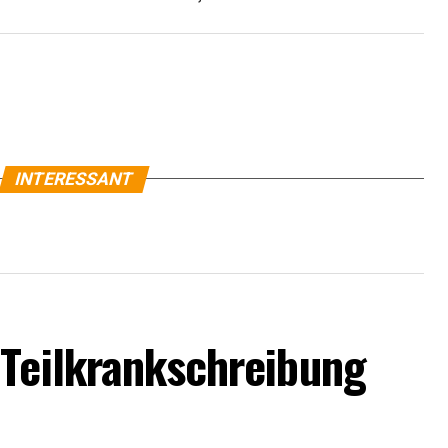
INTERESSANT
 Teilkrankschreibung