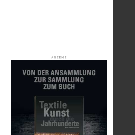
ANZEIGE