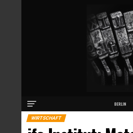
BERLIN
WIRTSCHAFT