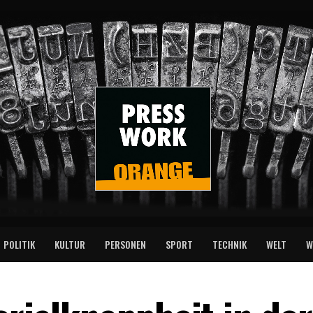
POLITIK
KULTUR
PERSONEN
SPORT
TECHNIK
WELT
W