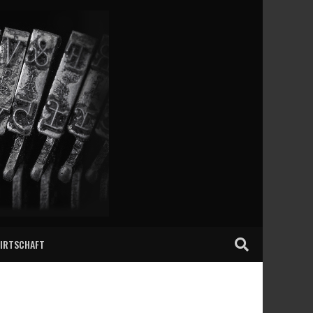
IRTSCHAFT