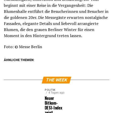
beginnt mit einer Reise in die Vergangenheit: Die
Blumenhalle entführt die Besucherinnen und Besucher in
die goldenen 20er. Die Messegäste erwarten nostalgische
Fassaden, elegante Details und liebevoll arrangierte
Blumen, die den grauen Berliner Winter für einen
Moment in den Hintergrund treten lassen.
Foto: © Messe Berlin
ÄHNLICHE THEMEN:
THE WEEK
POLITIK
4 Tagen ago
Neuer
Bitkom-
DESI-Index
zeigt