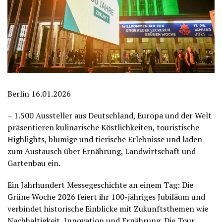
Berlin 16.01.2026
– 1.500 Aussteller aus Deutschland, Europa und der Welt
präsentieren kulinarische Köstlichkeiten, touristische
Highlights, blumige und tierische Erlebnisse und laden
zum Austausch über Ernährung, Landwirtschaft und
Gartenbau ein.
Ein Jahrhundert Messegeschichte an einem Tag: Die
Grüne Woche 2026 feiert ihr 100-jähriges Jubiläum und
verbindet historische Einblicke mit Zukunftsthemen wie
Nachhaltigkeit, Innovation und Ernährung. Die Tour