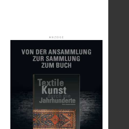
ANZEIGE