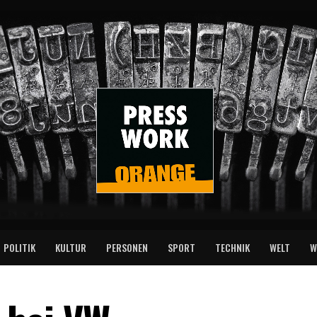
POLITIK
KULTUR
PERSONEN
SPORT
TECHNIK
WELT
W