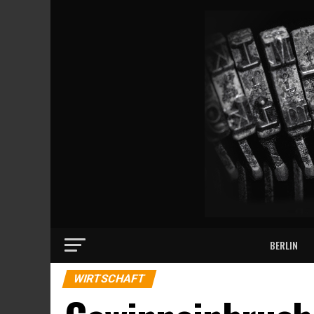
BERLIN
WIRTSCHAFT