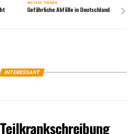
WEITERE THEMEN
cht
Gefährliche Abfälle in Deutschland
INTERESSANT
 Teilkrankschreibung