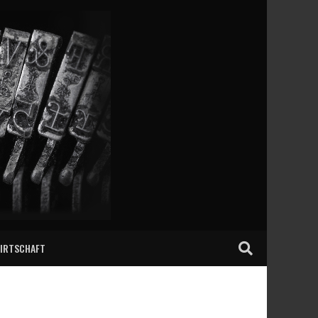
IRTSCHAFT