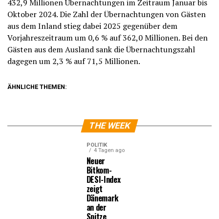
432,9 Millionen Übernachtungen im Zeitraum Januar bis
Oktober 2024. Die Zahl der Übernachtungen von Gästen
aus dem Inland stieg dabei 2025 gegenüber dem
Vorjahreszeitraum um 0,6 % auf 362,0 Millionen. Bei den
Gästen aus dem Ausland sank die Übernachtungszahl
dagegen um 2,3 % auf 71,5 Millionen.
ÄHNLICHE THEMEN:
THE WEEK
POLITIK
4 Tagen ago
Neuer
Bitkom-
DESI-Index
zeigt
Dänemark
an der
Spitze