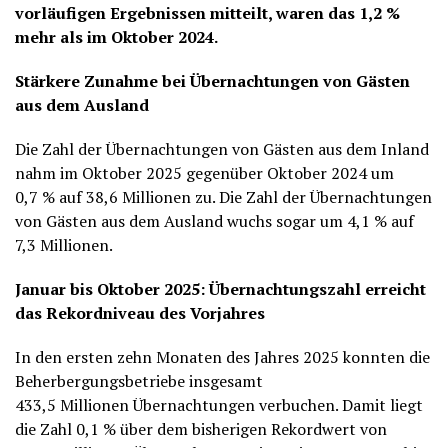
vorläufigen Ergebnissen mitteilt, waren das 1,2 %
mehr als im Oktober 2024.
Stärkere Zunahme bei Übernachtungen von Gästen
aus dem Ausland
Die Zahl der Übernachtungen von Gästen aus dem Inland
nahm im Oktober 2025 gegenüber Oktober 2024 um
0,7 % auf 38,6 Millionen zu. Die Zahl der Übernachtungen
von Gästen aus dem Ausland wuchs sogar um 4,1 % auf
7,3 Millionen.
Januar bis Oktober 2025: Übernachtungszahl erreicht
das Rekordniveau des Vorjahres
In den ersten zehn Monaten des Jahres 2025 konnten die
Beherbergungsbetriebe insgesamt
433,5 Millionen Übernachtungen verbuchen. Damit liegt
die Zahl 0,1 % über dem bisherigen Rekordwert von