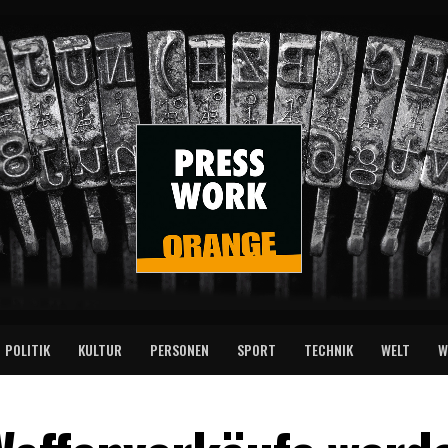
POLITIK
KULTUR
PERSONEN
SPORT
TECHNIK
WELT
W