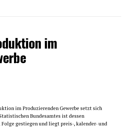
oduktion im
werbe
uktion im Produzierenden Gewerbe setzt sich
 Statistischen Bundesamtes ist dessen
Folge gestiegen und liegt preis-, kalender- und