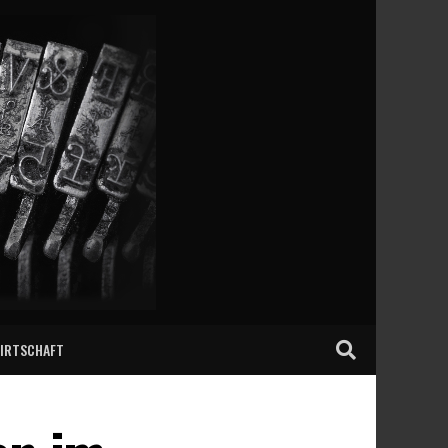
IRTSCHAFT