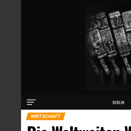
BERLIN
WIRTSCHAFT