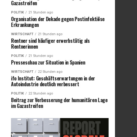
Gazastreifen
POLITIK
21 Stunden ago
Organisation der Dekade gegen Postinfektiöse
Erkrankungen
WIRTSCHAFT
21 Stunden ago
Rentner sind häufiger erwerbstätig als
Rentnerinnen
POLITIK
21 Stunden ago
Presseschau zur Situation in Spanien
WIRTSCHAFT
22 Stunden ago
ifo Institut: Geschäftserwartungen in der
Autoindustrie deutlich verbessert
POLITIK
22 Stunden ago
Beitrag zur Verbesserung der humanitären Lage
im Gazastreifen