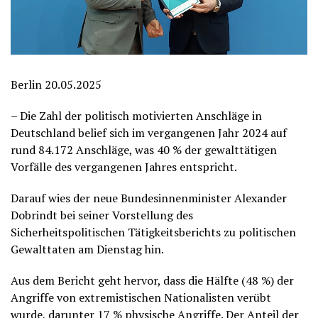
Berlin 20.05.2025
– Die Zahl der politisch motivierten Anschläge in
Deutschland belief sich im vergangenen Jahr 2024 auf
rund 84.172 Anschläge, was 40 % der gewalttätigen
Vorfälle des vergangenen Jahres entspricht.
Darauf wies der neue Bundesinnenminister Alexander
Dobrindt bei seiner Vorstellung des
Sicherheitspolitischen Tätigkeitsberichts zu politischen
Gewalttaten am Dienstag hin.
Aus dem Bericht geht hervor, dass die Hälfte (48 %) der
Angriffe von extremistischen Nationalisten verübt
wurde, darunter 17 % physische Angriffe. Der Anteil der