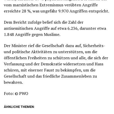
vom marxistischen Extremismus verübten Angriffe
erreichte 28 %, was ungefähr 9.970 Angriffen entspricht.
Dem Bericht zufolge belief sich die Zahl der
antisemitischen Angriffe auf etwa 6.236, darunter etwa
1.848 Angriffe gegen Muslime.
Der Minister rief die Gesellschaft dazu auf, Sicherheits-
und politische Aktivitäten zu unterstützen, um die
öffentlichen Freiheiten zu schützen und alle, die sich der
Verfassung und der Demokratie widersetzen und Hass
schüren, mit eiserner Faust zu bekämpfen, um die
Gesellschaft und das friedliche Zusammenleben zu
bewahren.
Foto: © PWO
ÄHNLICHE THEMEN: