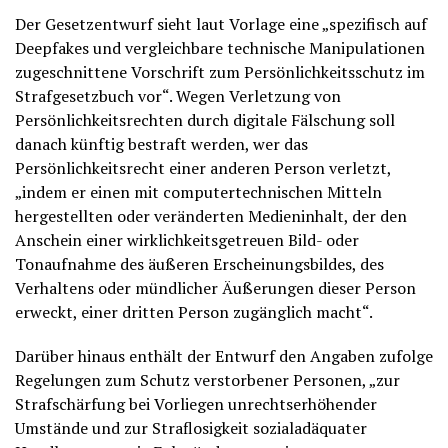
Der Gesetzentwurf sieht laut Vorlage eine „spezifisch auf
Deepfakes und vergleichbare technische Manipulationen
zugeschnittene Vorschrift zum Persönlichkeitsschutz im
Strafgesetzbuch vor“. Wegen Verletzung von
Persönlichkeitsrechten durch digitale Fälschung soll
danach künftig bestraft werden, wer das
Persönlichkeitsrecht einer anderen Person verletzt,
„indem er einen mit computertechnischen Mitteln
hergestellten oder veränderten Medieninhalt, der den
Anschein einer wirklichkeitsgetreuen Bild- oder
Tonaufnahme des äußeren Erscheinungsbildes, des
Verhaltens oder mündlicher Äußerungen dieser Person
erweckt, einer dritten Person zugänglich macht“.
Darüber hinaus enthält der Entwurf den Angaben zufolge
Regelungen zum Schutz verstorbener Personen, „zur
Strafschärfung bei Vorliegen unrechtserhöhender
Umstände und zur Straflosigkeit sozialadäquater