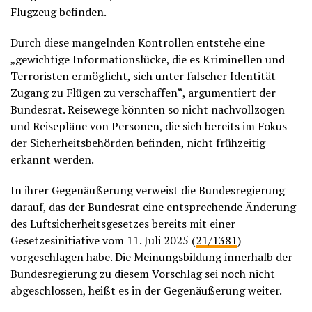
Flugzeug befinden.
Durch diese mangelnden Kontrollen entstehe eine
„gewichtige Informationslücke, die es Kriminellen und
Terroristen ermöglicht, sich unter falscher Identität
Zugang zu Flügen zu verschaffen“, argumentiert der
Bundesrat. Reisewege könnten so nicht nachvollzogen
und Reisepläne von Personen, die sich bereits im Fokus
der Sicherheitsbehörden befinden, nicht frühzeitig
erkannt werden.
In ihrer Gegenäußerung verweist die Bundesregierung
darauf, das der Bundesrat eine entsprechende Änderung
des Luftsicherheitsgesetzes bereits mit einer
Gesetzesinitiative vom 11. Juli 2025 (
21/1381
)
vorgeschlagen habe. Die Meinungsbildung innerhalb der
Bundesregierung zu diesem Vorschlag sei noch nicht
abgeschlossen, heißt es in der Gegenäußerung weiter.