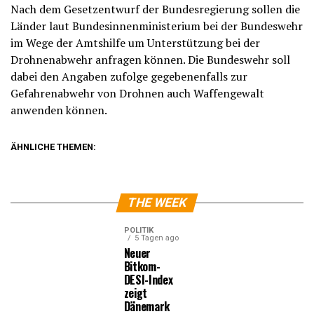
Nach dem Gesetzentwurf der Bundesregierung sollen die
Länder laut Bundesinnenministerium bei der Bundeswehr
im Wege der Amtshilfe um Unterstützung bei der
Drohnenabwehr anfragen können. Die Bundeswehr soll
dabei den Angaben zufolge gegebenenfalls zur
Gefahrenabwehr von Drohnen auch Waffengewalt
anwenden können.
ÄHNLICHE THEMEN:
THE WEEK
POLITIK
5 Tagen ago
Neuer
Bitkom-
DESI-Index
zeigt
Dänemark