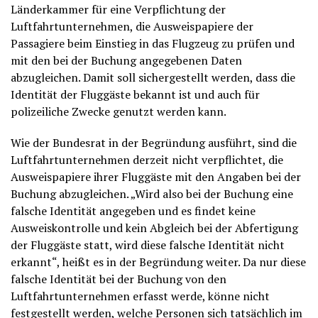
Länderkammer für eine Verpflichtung der
Luftfahrtunternehmen, die Ausweispapiere der
Passagiere beim Einstieg in das Flugzeug zu prüfen und
mit den bei der Buchung angegebenen Daten
abzugleichen. Damit soll sichergestellt werden, dass die
Identität der Fluggäste bekannt ist und auch für
polizeiliche Zwecke genutzt werden kann.
Wie der Bundesrat in der Begründung ausführt, sind die
Luftfahrtunternehmen derzeit nicht verpflichtet, die
Ausweispapiere ihrer Fluggäste mit den Angaben bei der
Buchung abzugleichen. „Wird also bei der Buchung eine
falsche Identität angegeben und es findet keine
Ausweiskontrolle und kein Abgleich bei der Abfertigung
der Fluggäste statt, wird diese falsche Identität nicht
erkannt“, heißt es in der Begründung weiter. Da nur diese
falsche Identität bei der Buchung von den
Luftfahrtunternehmen erfasst werde, könne nicht
festgestellt werden, welche Personen sich tatsächlich im