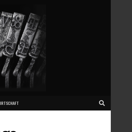
IRTSCHAFT