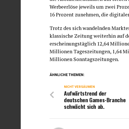
Werbeerlöse jeweils um zwei Proze
16 Prozent zunehmen, die digitale
Trotz des sich wandelnden Marktes
klassische Zeitung weiterhin auf 
erscheinungstäglich 12,64 Millione
Millionen Tageszeitungen, 1,64 M
Millionen Sonntagszeitungen.
ÄHNLICHE THEMEN:
NICHT VERSÄUMEN
Aufwärtstrend der
deutschen Games-Branche
schwächt sich ab.