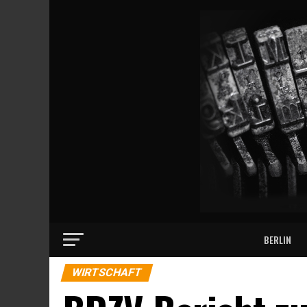
BERLIN
WIRTSCHAFT