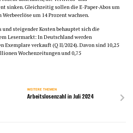
nt sinken. Gleichzeitig sollen die E-Paper-Abos um
n Werbeerlöse um 14 Prozent wachsen.
 und steigender Kosten behauptet sich die
dem Lesermarkt: In Deutschland werden
n Exemplare verkauft (Q II/2024). Davon sind 10,25
illionen Wochenzeitungen und 0,75
WEITERE THEMEN
Arbeitslosenzahl in Juli 2024