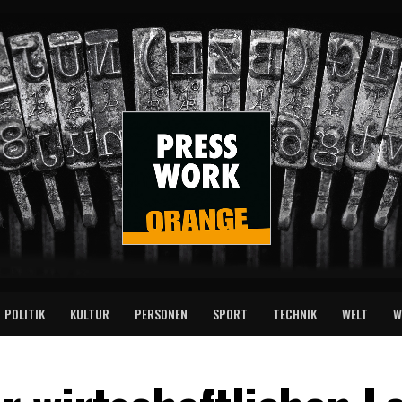
POLITIK
KULTUR
PERSONEN
SPORT
TECHNIK
WELT
W