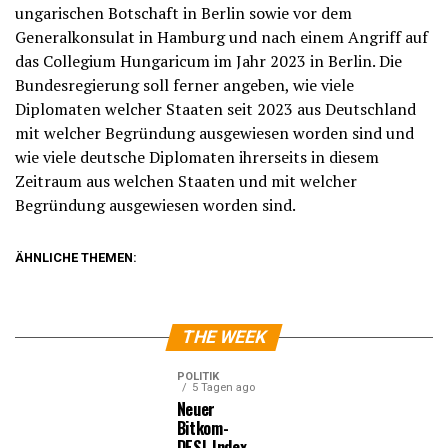
ungarischen Botschaft in Berlin sowie vor dem
Generalkonsulat in Hamburg und nach einem Angriff auf
das Collegium Hungaricum im Jahr 2023 in Berlin. Die
Bundesregierung soll ferner angeben, wie viele
Diplomaten welcher Staaten seit 2023 aus Deutschland
mit welcher Begründung ausgewiesen worden sind und
wie viele deutsche Diplomaten ihrerseits in diesem
Zeitraum aus welchen Staaten und mit welcher
Begründung ausgewiesen worden sind.
ÄHNLICHE THEMEN:
THE WEEK
POLITIK
5 Tagen ago
Neuer
Bitkom-
DESI-Index