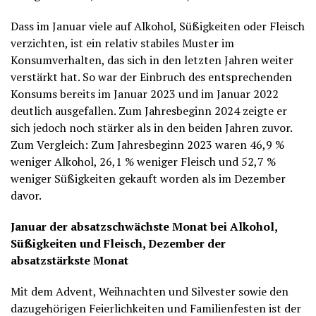
Dass im Januar viele auf Alkohol, Süßigkeiten oder Fleisch
verzichten, ist ein relativ stabiles Muster im
Konsumverhalten, das sich in den letzten Jahren weiter
verstärkt hat. So war der Einbruch des entsprechenden
Konsums bereits im Januar 2023 und im Januar 2022
deutlich ausgefallen. Zum Jahresbeginn 2024 zeigte er
sich jedoch noch stärker als in den beiden Jahren zuvor.
Zum Vergleich: Zum Jahresbeginn 2023 waren 46,9 %
weniger Alkohol, 26,1 % weniger Fleisch und 52,7 %
weniger Süßigkeiten gekauft worden als im Dezember
davor.
Januar der absatzschwächste Monat bei Alkohol,
Süßigkeiten und Fleisch, Dezember der
absatzstärkste Monat
Mit dem Advent, Weihnachten und Silvester sowie den
dazugehörigen Feierlichkeiten und Familienfesten ist der