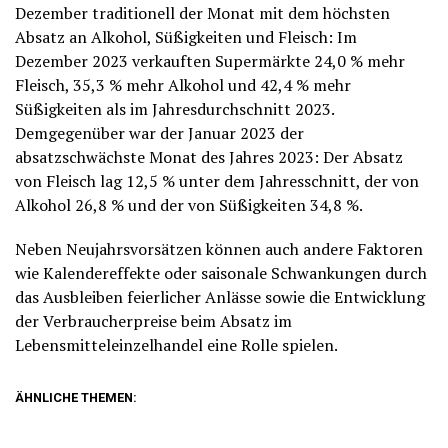
Dezember traditionell der Monat mit dem höchsten
Absatz an Alkohol, Süßigkeiten und Fleisch: Im
Dezember 2023 verkauften Supermärkte 24,0 % mehr
Fleisch, 35,3 % mehr Alkohol und 42,4 % mehr
Süßigkeiten als im Jahresdurchschnitt 2023.
Demgegenüber war der Januar 2023 der
absatzschwächste Monat des Jahres 2023: Der Absatz
von Fleisch lag 12,5 % unter dem Jahresschnitt, der von
Alkohol 26,8 % und der von Süßigkeiten 34,8 %.
Neben Neujahrsvorsätzen können auch andere Faktoren
wie Kalendereffekte oder saisonale Schwankungen durch
das Ausbleiben feierlicher Anlässe sowie die Entwicklung
der Verbraucherpreise beim Absatz im
Lebensmitteleinzelhandel eine Rolle spielen.
ÄHNLICHE THEMEN: