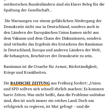
ostdeutschen Bundesländern sind ein klarer Beleg für die
Spaltung der Gesellschaft. .
Die Warnungen vor einem gefährlichen Niedergang der
Demokratie nicht nur in Deutschland, sondern auch in
den Ländern der Europäischen Union kamen nicht aus
dem Vakuum und dem Chaos der Diskussionen, sondern
sind vielmehr das Ergebnis des Erstarkens des Rassismus
in Deutschland, Europa und anderen Ländern der Welt,
die behaupten, Beschützer der Demokratie zu sein.
Rassismus ist die Ursache für Armut, Rückständigkeit,
Kriege und Krankheiten.
Die
BADISCHE ZEITUNG
aus Freiburg fordert: „Union
und SPD sollten sich schnell ehrlich machen: Es kommen
harte Zeiten. Was nicht heißt, dass die Probleme unlösbar
sind, dies ist noch immer ein reiches Land. Doch um
erfolgreich zu regieren, ist Mut gefragt – und die