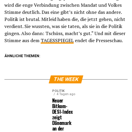
wird die enge Verbindung zwischen Mandat und Volkes
Stimme deutlich. Das eine gibt’s nicht ohne das andere.
Politik ist brutal. Mitleid haben die, die jetzt gehen, nicht
verdient. Sie wussten, was sie taten, als sie in die Politik
gingen. Also dann: Tschüss, macht’s gut.“ Und mit dieser
Stimme aus dem
TAGESSPIEGEL
endet die Presseschau.
ÄHNLICHE THEMEN:
THE WEEK
POLITIK
4 Tagen ago
Neuer
Bitkom-
DESI-Index
zeigt
Dänemark
an der