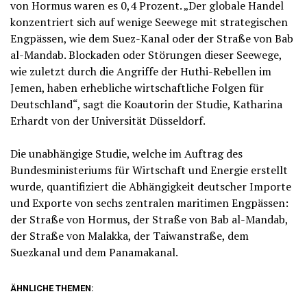
von Hormus waren es 0,4 Prozent. „Der globale Handel
konzentriert sich auf wenige Seewege mit strategischen
Engpässen, wie dem Suez-Kanal oder der Straße von Bab
al-Mandab. Blockaden oder Störungen dieser Seewege,
wie zuletzt durch die Angriffe der Huthi-Rebellen im
Jemen, haben erhebliche wirtschaftliche Folgen für
Deutschland“, sagt die Koautorin der Studie, Katharina
Erhardt von der Universität Düsseldorf.
Die unabhängige Studie, welche im Auftrag des
Bundesministeriums für Wirtschaft und Energie erstellt
wurde, quantifiziert die Abhängigkeit deutscher Importe
und Exporte von sechs zentralen maritimen Engpässen:
der Straße von Hormus, der Straße von Bab al-Mandab,
der Straße von Malakka, der Taiwanstraße, dem
Suezkanal und dem Panamakanal.
ÄHNLICHE THEMEN: