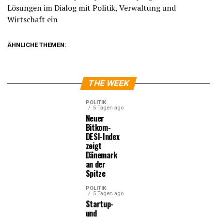
Lösungen im Dialog mit Politik, Verwaltung und
Wirtschaft ein
ÄHNLICHE THEMEN:
THE WEEK
POLITIK
5 Tagen ago
Neuer
Bitkom-
DESI-Index
zeigt
Dänemark
an der
Spitze
POLITIK
5 Tagen ago
Startup-
und