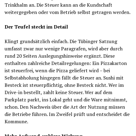
Trinkhalm an. Die Steuer kann an die Kundschaft
weitergegeben oder vom Betrieb selbst getragen werden.
Der Teufel steckt im Detail
Klingt grundsätzlich einfach. Die Tübinger Satzung
umfasst zwar nur wenige Paragrafen, wird aber durch
rund 20 Seiten Auslegungshinweise ergänzt. Diese
enthalten zahlreiche Detailregelungen: Ein Pizzakarton
ist steuerfrei, wenn die Pizza geliefert wird – bei
Selbstabholung hingegen fällt die Steuer an. Sushi mit
Besteck ist steuerpflichtig, ohne Besteck nicht. Wer im
Drive-in bestellt, zahlt keine Steuer. Wer auf dem
Parkplatz parkt, ins Lokal geht und die Ware mitnimmt,
schon. Den Nachweis über die Art der Nutzung müssen
die Betriebe führen. Im Zweifel prüft und entscheidet die
Kommune.