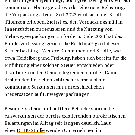
Entlastungen angekündigt, doch gleichzeitig entsteht auf
kommunaler Ebene gerade wieder eine neue Belastung:
die Verpackungssteuer. Seit 2022 wird sie in der Stadt
Tübingen erhoben. Ziel ist es, den Verpackungsmüll in
Innenstädten zu reduzieren und die Nutzung von
Mehrwegverpackungen zu fördern. Ende 2024 hat das
Bundesverfassungsgericht die Rechtmäßigkeit dieser
Steuer bestätigt. Weitere Kommunen und Städte, wie
etwa Heidelberg und Freiburg, haben sich bereits für die
Einführung einer solchen Steuer entschieden oder
diskutieren in den Gemeindegremien darüber. Damit
drohen den Betrieben zahlreiche verschiedene
kommunale Satzungen mit unterschiedlichen
Steuersätzen auf Einwegverpackungen.
Besonders kleine und mittlere Betriebe spüren die
Auswirkungen der bereits existierenden bürokratischen
Belastungen im Alltag seit langem deutlich. Laut
einer
DIHK-Studie
wenden Unternehmen im