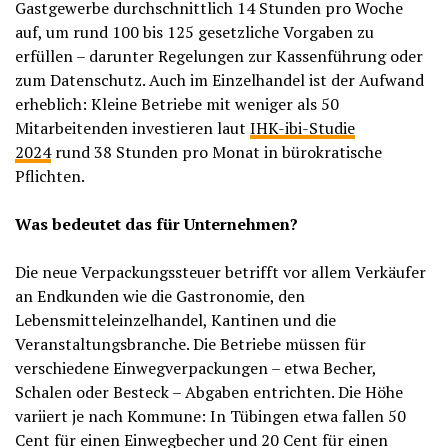
Gastgewerbe durchschnittlich 14 Stunden pro Woche
auf, um rund 100 bis 125 gesetzliche Vorgaben zu
erfüllen – darunter Regelungen zur Kassenführung oder
zum Datenschutz. Auch im Einzelhandel ist der Aufwand
erheblich: Kleine Betriebe mit weniger als 50
Mitarbeitenden investieren laut
IHK-ibi-Studie
2024
rund 38 Stunden pro Monat in bürokratische
Pflichten.
Was bedeutet das für Unternehmen?
Die neue Verpackungssteuer betrifft vor allem Verkäufer
an Endkunden wie die Gastronomie, den
Lebensmitteleinzelhandel, Kantinen und die
Veranstaltungsbranche. Die Betriebe müssen für
verschiedene Einwegverpackungen – etwa Becher,
Schalen oder Besteck – Abgaben entrichten. Die Höhe
variiert je nach Kommune: In Tübingen etwa fallen 50
Cent für einen Einwegbecher und 20 Cent für einen