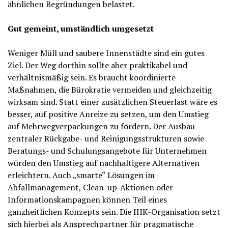
ähnlichen Begründungen belastet.
Gut gemeint, umständlich umgesetzt
Weniger Müll und saubere Innenstädte sind ein gutes
Ziel. Der Weg dorthin sollte aber praktikabel und
verhältnismäßig sein. Es braucht koordinierte
Maßnahmen, die Bürokratie vermeiden und gleichzeitig
wirksam sind. Statt einer zusätzlichen Steuerlast wäre es
besser, auf positive Anreize zu setzen, um den Umstieg
auf Mehrwegverpackungen zu fördern. Der Ausbau
zentraler Rückgabe- und Reinigungsstrukturen sowie
Beratungs- und Schulungsangebote für Unternehmen
würden den Umstieg auf nachhaltigere Alternativen
erleichtern. Auch „smarte“ Lösungen im
Abfallmanagement, Clean-up-Aktionen oder
Informationskampagnen können Teil eines
ganzheitlichen Konzepts sein. Die IHK-Organisation setzt
sich hierbei als Ansprechpartner für pragmatische