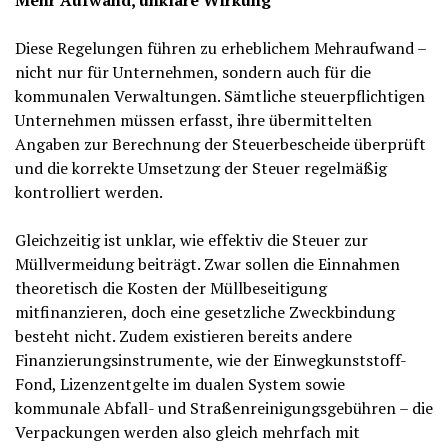
Mehr Aufwand, unklare Wirkung
Diese Regelungen führen zu erheblichem Mehraufwand –
nicht nur für Unternehmen, sondern auch für die
kommunalen Verwaltungen. Sämtliche steuerpflichtigen
Unternehmen müssen erfasst, ihre übermittelten
Angaben zur Berechnung der Steuerbescheide überprüft
und die korrekte Umsetzung der Steuer regelmäßig
kontrolliert werden.
Gleichzeitig ist unklar, wie effektiv die Steuer zur
Müllvermeidung beiträgt. Zwar sollen die Einnahmen
theoretisch die Kosten der Müllbeseitigung
mitfinanzieren, doch eine gesetzliche Zweckbindung
besteht nicht. Zudem existieren bereits andere
Finanzierungsinstrumente, wie der Einwegkunststoff-
Fond, Lizenzentgelte im dualen System sowie
kommunale Abfall- und Straßenreinigungsgebühren – die
Verpackungen werden also gleich mehrfach mit